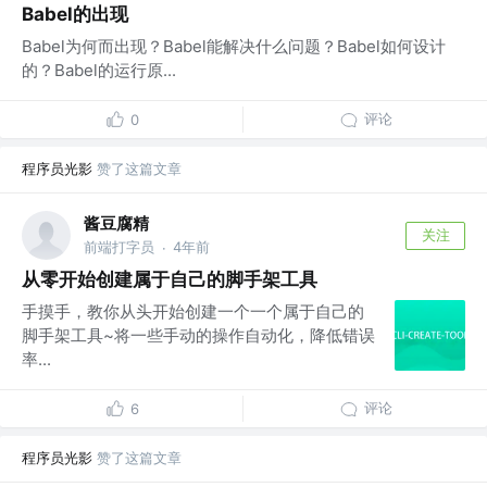
Babel的出现
Babel为何而出现？Babel能解决什么问题？Babel如何设计
的？Babel的运行原...
评论
0
程序员光影
赞了这篇文章
酱豆腐精
关注
前端打字员
4年前
·
从零开始创建属于自己的脚手架工具
手摸手，教你从头开始创建一个一个属于自己的
脚手架工具~将一些手动的操作自动化，降低错误
率...
评论
6
程序员光影
赞了这篇文章