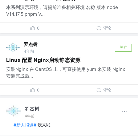
本系列演示环境，请提前准备相关环境 名称 版本 node
V14.17.5 pnpm V...
评论
0
罗杰树
关注
4年前
Linux 配置 Nginx启动静态资源
安装Nginx 在 CentOS 上，可直接使用 yum 来安装 Nginx
安装完成后...
评论
0
罗杰树
4年前
#新人报道#
我来啦