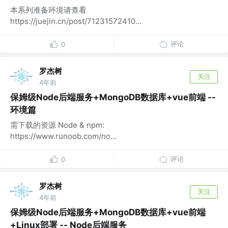
本系列准备环境请查看
https://juejin.cn/post/71231572410...
评论
0
罗杰树
关注
4年前
保姆级Node后端服务+MongoDB数据库+vue前端 --
环境篇
需下载的资源 Node & npm:
https://www.runoob.com/no...
评论
0
罗杰树
关注
4年前
保姆级Node后端服务+MongoDB数据库+vue前端
+Linux部署 -- Node后端服务