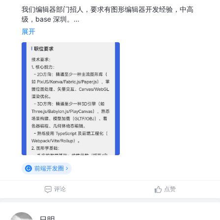
我们编辑器部门招人，要求有图形编辑器开发经验，中高
级，base 深圳。…
展开
前端开发圈
评论
点赞
日明