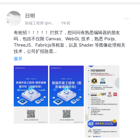
日明
前端工程师 @makeblock
·
1年前
有校招！！！！！ 打扰了，想问问有熟悉编辑器的朋友
吗，包括不仅限 Canvas、WebGL 技术，熟悉 Pixijs、
ThreeJS、Fabricjs等框架，以及 Shader 等图像处理相关
技术，公司扩招急需…
展开