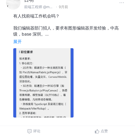
前端工程师 @makeblock
·
9月前
有人找前端工作机会吗？
我们编辑器部门招人，要求有图形编辑器开发经验，中高
级，base 深圳。…
展开
评论
点赞