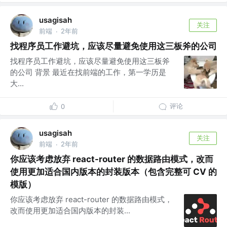
usagisah
关注
前端
2年前
·
找程序员工作避坑，应该尽量避免使用这三板斧的公司
找程序员工作避坑，应该尽量避免使用这三板斧
的公司 背景 最近在找前端的工作，第一学历是
大...
评论
0
usagisah
关注
前端
2年前
·
你应该考虑放弃 react-router 的数据路由模式，改而
使用更加适合国内版本的封装版本（包含完整可 CV 的
模版）
你应该考虑放弃 react-router 的数据路由模式，
改而使用更加适合国内版本的封装...