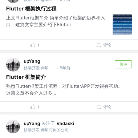
Flutter 框架执行过程
上文Flutter框架简介 简单介绍了框架的边界和入
口，这篇文章主要介绍下Flutter...
评论
1
upYang
关注
移动开发 @填写你的公司
5年前
·
Flutter 框架简介
熟悉Flutter框架工作流程，对FlutterAPP开发很有帮助。
这篇文章不会介入过多...
评论
1
关注了
upYang
Vadaski
移动开发 @填写你的公司