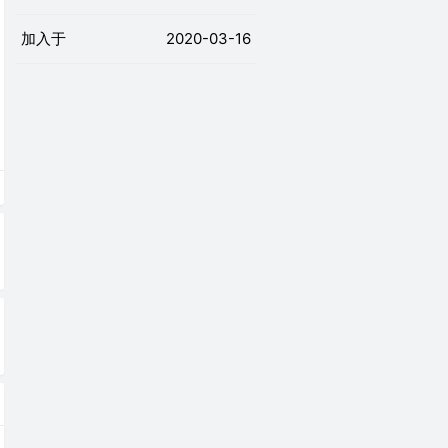
加入于
2020-03-16