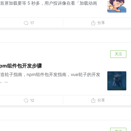
首屏加载要等 5 秒多，用户投诉像在看「加载动画
分享
17
关注
npm组件包开发步骤
造轮子指南，npm组件包开发指南，vue轮子的开发
...
分享
12