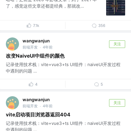
了，感觉这些文章还都是经典，那就改...
7.1k
356
wangwanjun
关注
前端开发
4年前
·
改变NaiveUI中组件的颜色
记录使用技术栈：vite+vue3+ts UI组件：naiveUI开发过程
中遇到的问题 ...
4
5
wangwanjun
关注
前端开发
4年前
·
vite启动项目浏览器返回404
记录使用技术栈：vite+vue3+ts UI组件：naiveUI开发过程
中遇到的问题 ...