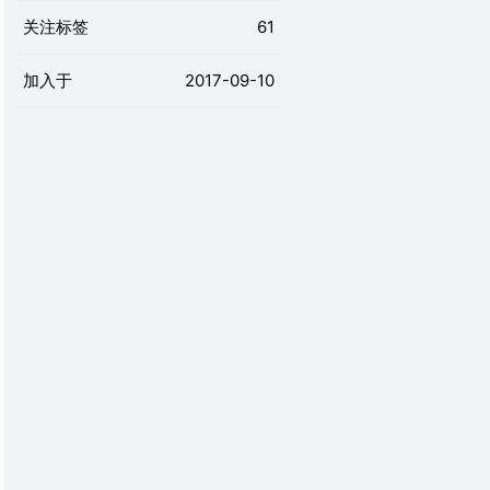
关注标签
61
加入于
2017-09-10