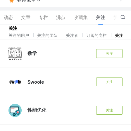
动态
文章
专栏
沸点
收藏集
关注
赞
3
关注
关注的用户
关注的团队
关注者
订阅的专栏
关注标
数学
关注
Swoole
关注
性能优化
关注