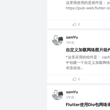
这里我使用的是插件是： pul
https://pub-web.flutter-i
0
samYu
3年前
自定义加载网络图片组
*这里采用的组件是： cach
中创建一个自定义加载网络
求添加加...
0
samYu
3年前
Flutter使用Dio