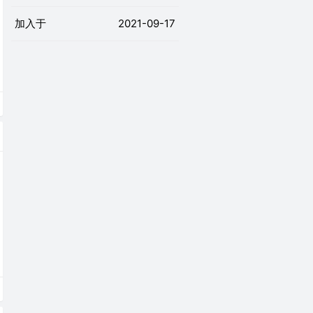
加入于
2021-09-17