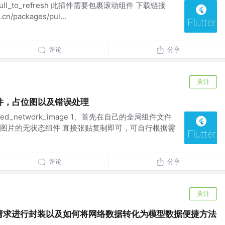
l_to_refresh 此插件需要包裹滚动组件 下载链接
o.cn/packages/pul...
评论
分享
关注
件，占位图以及错误处理
ed_network_image 1、首先在自己的全局组件文件
图片的无状态组件 直接张贴复制即可，可自行根据需
评论
分享
关注
包网络请求进行封装以及如何将网络数据转化为模型数据便捷方法