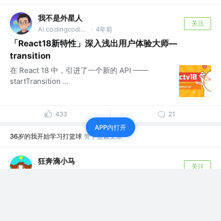
我不是外星人
关注
Ai co dingcoding @攻粽：外星人AI进化录
4年前
·
「React18新特性」深入浅出用户体验大师—
transition
在 React 18 中，引进了一个新的 API ——
startTransition ...
433
21
APP内打开
36岁的我开始学习打篮球
赞了这篇文章
狂奔滴小马
关注
前端公众号 @JS酷
4年前
·
使用 Prism.js 对代码进行语法高亮
通常我们在开发博客网站或者技术社区（类似掘
金）这类网站的时候，就会有需求“对代码进行语