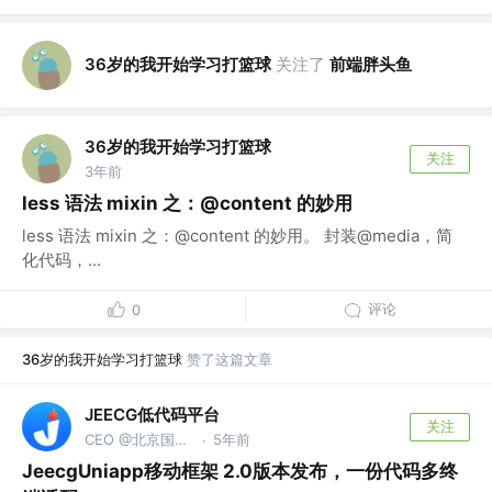
36岁的我开始学习打篮球
关注了
前端胖头鱼
36岁的我开始学习打篮球
关注
3年前
less 语法 mixin 之：@content 的妙用
less 语法 mixin 之：@content 的妙用。 封装@media，简
化代码，...
评论
0
36岁的我开始学习打篮球
赞了这篇文章
JEECG低代码平台
关注
CEO @北京国炬信息技术有限公司
5年前
·
JeecgUniapp移动框架 2.0版本发布，一份代码多终