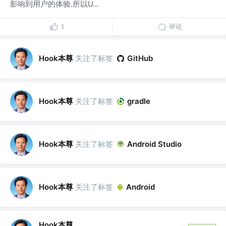
影响到用户的体验.所以U...
评论
1
Hook本尊
关注了标签
GitHub
Hook本尊
关注了标签
gradle
Hook本尊
关注了标签
Android Studio
Hook本尊
关注了标签
Android
Hook本尊