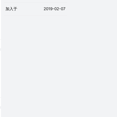
加入于
2019-02-07