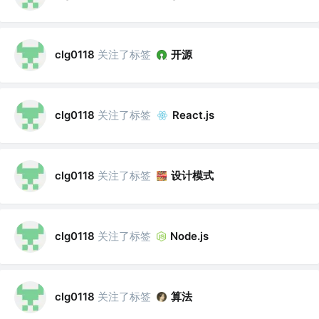
关注了标签
开源
clg0118
关注了标签
clg0118
React.js
关注了标签
设计模式
clg0118
关注了标签
clg0118
Node.js
关注了标签
算法
clg0118