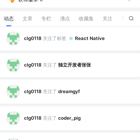
动态
文章
专栏
沸点
收藏集
关注
赞
4
关注了标签
clg0118
React Native
关注了
独立开发者张张
clg0118
关注了
clg0118
dreamgyf
关注了
clg0118
coder_pig