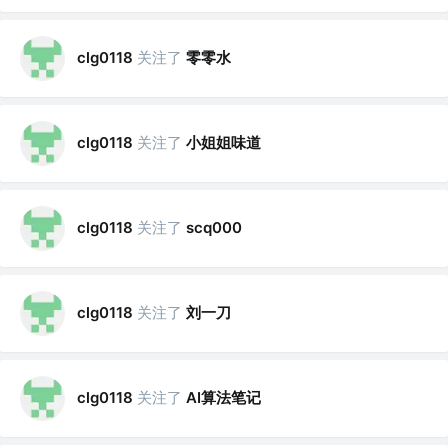
关注了
零零水
clg0118
关注了
小姐姐味道
clg0118
关注了
clg0118
scq000
关注了
刘一刀
clg0118
关注了
AI算法笔记
clg0118