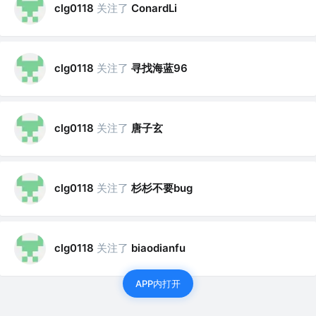
关注了
clg0118
ConardLi
关注了
寻找海蓝96
clg0118
关注了
唐子玄
clg0118
关注了
杉杉不要bug
clg0118
关注了
clg0118
biaodianfu
APP内打开