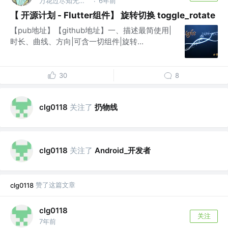
万花过尽知无物 @编程之王
6年前
·
【 开源计划 - Flutter组件】 旋转切换 toggle_rotate
【pub地址】【github地址】一、描述最简使用|
时长、曲线、方向|可含一切组件|旋转...
30
8
关注了
扔物线
clg0118
关注了
Android_开发者
clg0118
赞了这篇文章
clg0118
clg0118
关注
7年前