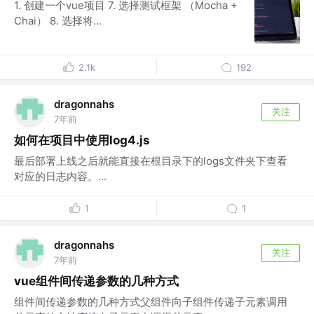
1. 创建一个vue项目 7. 选择测试框架 （Mocha +
Chai） 8. 选择将...
2.1k
192
dragonnahs
关注
7年前
如何在项目中使用log4.js
最后部署上线之后就能直接在根目录下的logs文件夹下查看
对应的日志内容。...
1
1
dragonnahs
关注
7年前
vue组件间传递参数的几种方式
组件间传递参数的几种方式父组件向子组件传递子元素调用