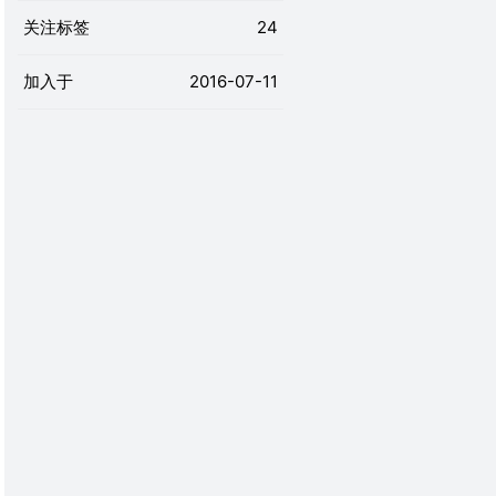
关注标签
24
加入于
2016-07-11