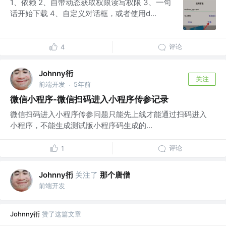
1、依赖 2、自带动态获取权限读写权限 3、一句
话开始下载 4、自定义对话框，或者使用d...
评论
4
Johnny衎
关注
前端开发
5年前
·
微信小程序-微信扫码进入小程序传参记录
微信扫码进入小程序传参问题只能先上线才能通过扫码进入
小程序，不能生成测试版小程序码生成的...
评论
1
Johnny衎
关注了
那个唐僧
前端开发
Johnny衎
赞了这篇文章