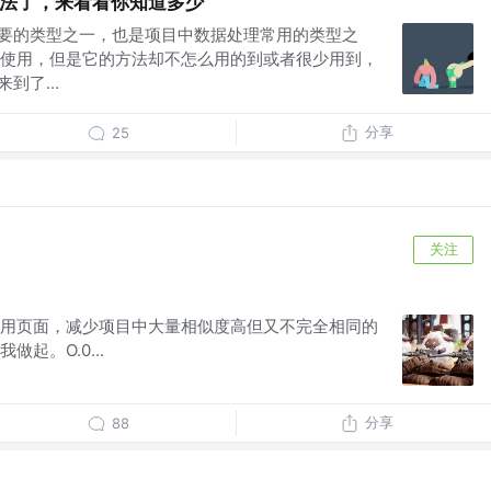
方法了，来看看你知道多少
重要的类型之一，也是项目中数据处理常用的类型之
使用，但是它的方法却不怎么用的到或者很少用到，
到了...
分享
25
关注
用页面，减少项目中大量相似度高但又不完全相同的
起。O.0...
分享
88