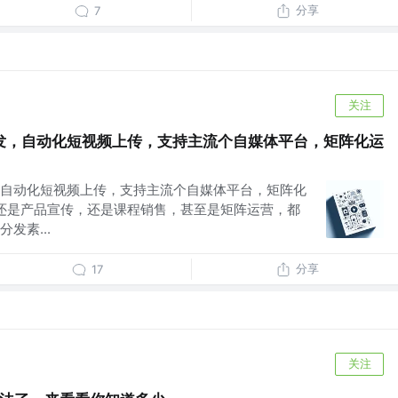
分享
7
关注
发，自动化短视频上传，支持主流个自媒体平台，矩阵化运
自动化短视频上传，支持主流个自媒体平台，矩阵化
，还是产品宣传，还是课程销售，甚至是矩阵运营，都
发素...
分享
17
关注