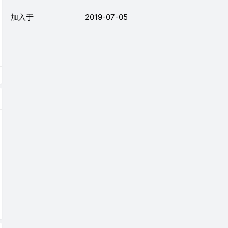
加入于
2019-07-05