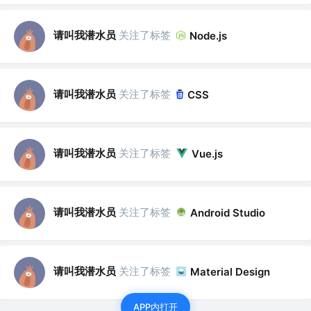
请叫我潜水员
关注了标签
Node.js
请叫我潜水员
关注了标签
CSS
请叫我潜水员
关注了标签
Vue.js
请叫我潜水员
关注了标签
Android Studio
请叫我潜水员
关注了标签
Material Design
APP内打开