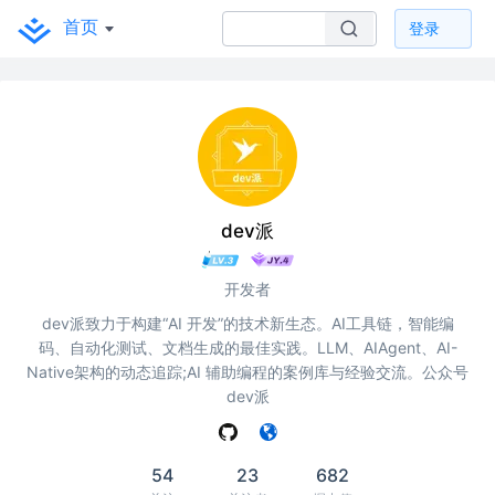
首页
登录
dev派
开发者
dev派致力于构建“AI 开发”的技术新生态。AI工具链，智能编
码、自动化测试、文档生成的最佳实践。LLM、AIAgent、AI-
Native架构的动态追踪;AI 辅助编程的案例库与经验交流。公众号
dev派
54
23
682