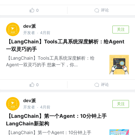
评论
0
dev派
关注
开发者
4月前
·
【LangChain】Tools工具系统深度解析：给Agent
一双灵巧的手
【LangChain】Tools工具系统深度解析：给
Agent一双灵巧的手 想象一下，你...
评论
0
dev派
关注
开发者
4月前
·
【LangChain】第一个Agent：10分钟上手
LangChain新架构
【LangChain】第一个Agent：10分钟上手