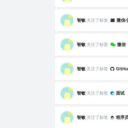
智敏
关注了标签
微信
智敏
关注了标签
微信
智敏
关注了标签
GitH
智敏
关注了标签
面试
智敏
关注了标签
程序