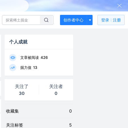
创作者中心
登录
注册
个人成就
文章被阅读
426
掘力值
13
关注了
关注者
30
0
收藏集
0
关注标签
5