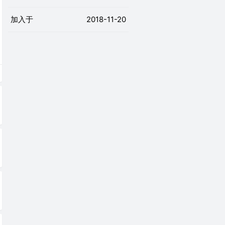
加入于
2018-11-20