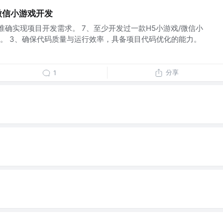
微信小游戏开发
准确实现项目开发需求。 7、至少开发过一款H5小游戏/微信小
。 3、确保代码质量与运行效率，具备项目代码优化的能力。
分享
1