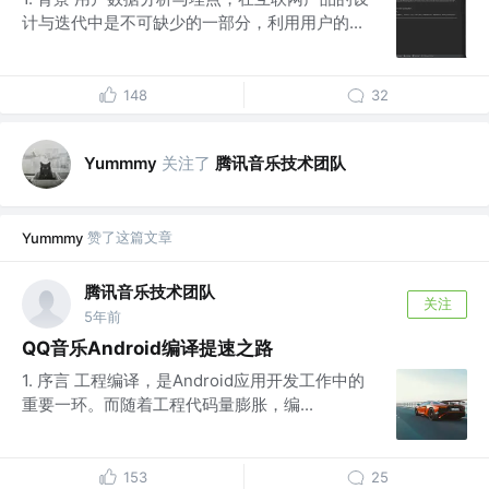
计与迭代中是不可缺少的一部分，利用用户的...
148
32
关注了
腾讯音乐技术团队
Yummmy
赞了这篇文章
Yummmy
腾讯音乐技术团队
关注
5年前
QQ音乐Android编译提速之路
1. 序言 工程编译，是Android应用开发工作中的
重要一环。而随着工程代码量膨胀，编...
153
25