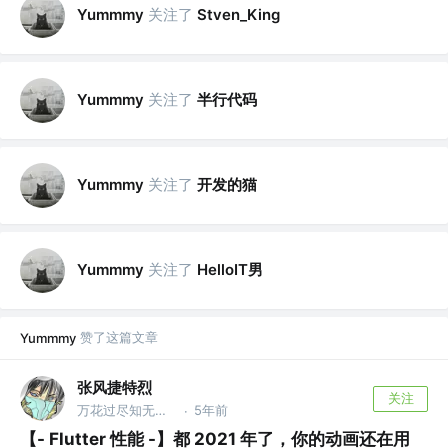
关注了
Yummmy
Stven_King
关注了
半行代码
Yummmy
关注了
开发的猫
Yummmy
关注了
HelloIT男
Yummmy
赞了这篇文章
Yummmy
张风捷特烈
关注
万花过尽知无物 @编程之王
5年前
·
【- Flutter 性能 -】都 2021 年了，你的动画还在用