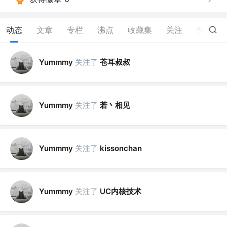
动态
文章
专栏
沸点
收藏集
关注
赞
8
关注了
苍耳叔叔
Yummmy
关注了
若丶相见
Yummmy
关注了
Yummmy
kissonchan
关注了
UC内核技术
Yummmy