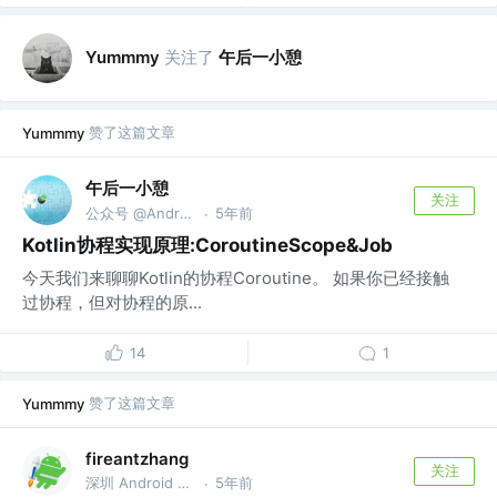
关注了
午后一小憩
Yummmy
赞了这篇文章
Yummmy
午后一小憩
关注
公众号 @Android补给站
5年前
·
Kotlin协程实现原理:CoroutineScope&Job
今天我们来聊聊Kotlin的协程Coroutine。 如果你已经接触
过协程，但对协程的原...
14
1
赞了这篇文章
Yummmy
fireantzhang
关注
深圳 Android 技术负责人 @MICO WORLD
5年前
·