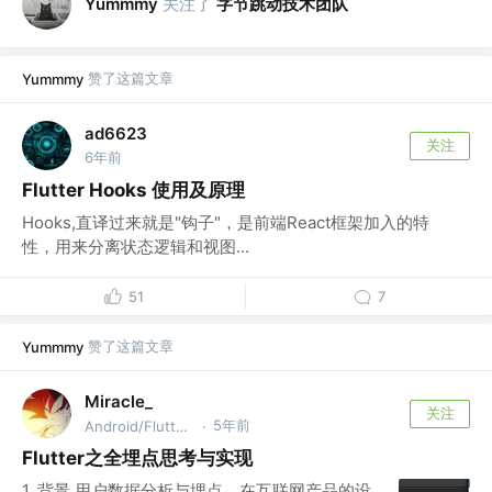
关注了
字节跳动技术团队
Yummmy
赞了这篇文章
Yummmy
ad6623
关注
6年前
Flutter Hooks 使用及原理
Hooks,直译过来就是"钩子"，是前端React框架加入的特
性，用来分离状态逻辑和视图...
51
7
赞了这篇文章
Yummmy
Miracle_
关注
5年前
Android/Flutter @byteDance
·
Flutter之全埋点思考与实现
1. 背景 用户数据分析与埋点，在互联网产品的设