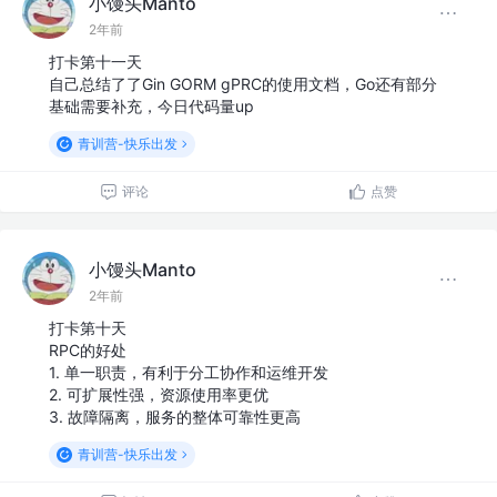
小馒头Manto
2年前
打卡第十一天
自己总结了了Gin GORM gPRC的使用文档，Go还有部分
基础需要补充，今日代码量up
青训营-快乐出发
评论
点赞
小馒头Manto
2年前
打卡第十天
RPC的好处
1. 单一职责，有利于分工协作和运维开发
2. 可扩展性强，资源使用率更优
3. 故障隔离，服务的整体可靠性更高
青训营-快乐出发