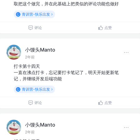
取把这个做完，并在此基础上把类似的评论功能也做好
青训营-快乐出发
评论
点赞
小馒头Manto
2年前
打卡第十四天
一直在沸点打卡，忘记要打卡笔记了，明天开始更新笔
记，并继续开发后端功能
青训营-快乐出发
评论
点赞
小馒头Manto
2年前