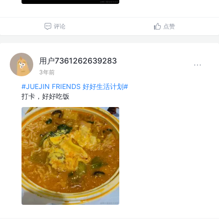
评论
点赞
用户7361262639283
3年前
#JUEJIN FRIENDS 好好生活计划#
打卡，好好吃饭