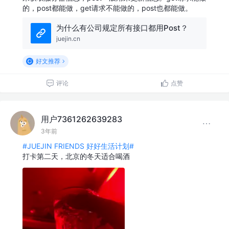
的，post都能做，get请求不能做的，post也都能做。
为什么有公司规定所有接口都用Post？
juejin.cn
好文推荐
评论
点赞
用户7361262639283
3年前
#JUEJIN FRIENDS 好好生活计划#
打卡第二天，北京的冬天适合喝酒