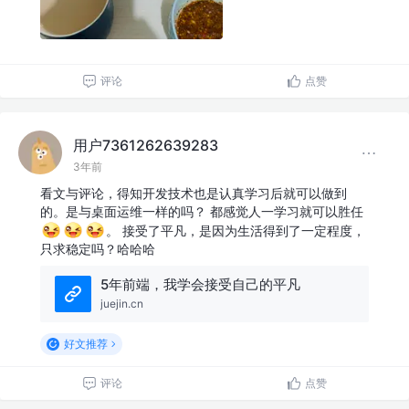
评论
点赞
用户7361262639283
3年前
看文与评论，得知开发技术也是认真学习后就可以做到
的。是与桌面运维一样的吗？ 都感觉人一学习就可以胜任
。 接受了平凡，是因为生活得到了一定程度，
只求稳定吗？哈哈哈
5年前端，我学会接受自己的平凡
juejin.cn
好文推荐
评论
点赞