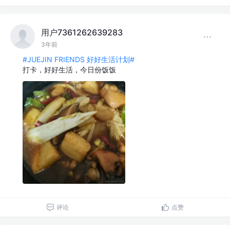
用户7361262639283
3年前
#JUEJIN FRIENDS 好好生活计划#
打卡，好好生活，今日份饭饭
评论
点赞