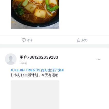
评论
点赞
用户7361262639283
3年前
#JUEJIN FRIENDS 好好生活计划#
打卡好好生活计划，今天有运动