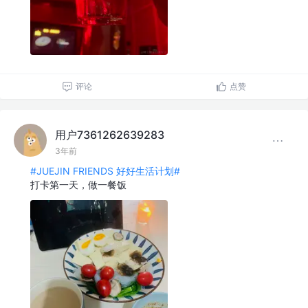
评论
点赞
用户7361262639283
3年前
#JUEJIN FRIENDS 好好生活计划#
打卡第一天，做一餐饭