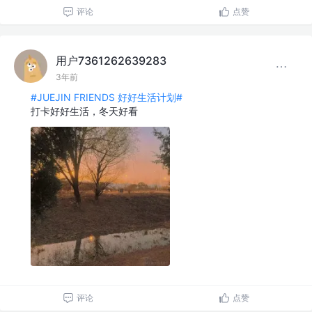
评论
点赞
用户7361262639283
3年前
#JUEJIN FRIENDS 好好生活计划#
打卡好好生活，冬天好看
评论
点赞