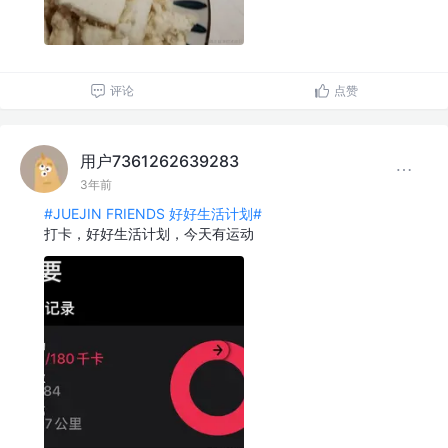
评论
点赞
用户7361262639283
3年前
#JUEJIN FRIENDS 好好生活计划#
打卡，好好生活计划，今天有运动