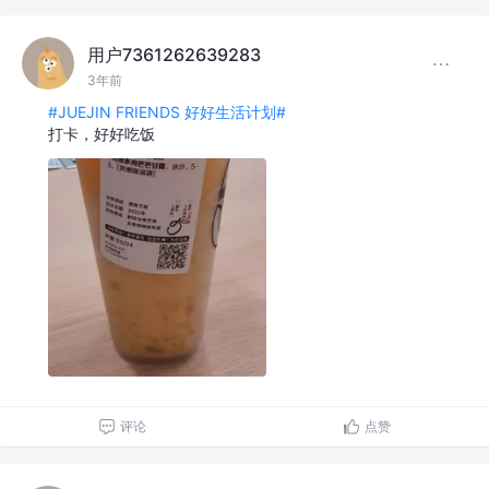
用户7361262639283
3年前
#JUEJIN FRIENDS 好好生活计划#
打卡，好好吃饭
评论
点赞