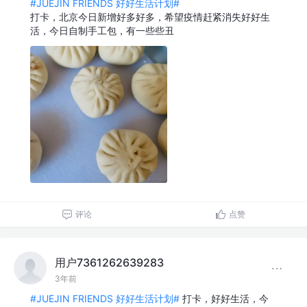
#JUEJIN FRIENDS 好好生活计划#
打卡，北京今日新增好多好多，希望疫情赶紧消失好好生
活，今日自制手工包，有一些些丑
评论
点赞
用户7361262639283
3年前
#JUEJIN FRIENDS 好好生活计划#
打卡，好好生活，今