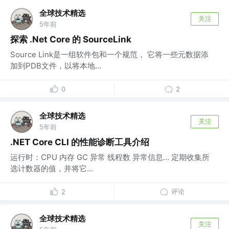
全球技术精选
关注
5年前
探索 .Net Core 的 SourceLink
Source Link是一组软件包和一个规范， 它将一些元数据添
加到PDB文件，以将本地...
0
2
全球技术精选
关注
5年前
.NET Core CLI 的性能诊断工具介绍
运行时：CPU 内存 GC 异常 线程数 异常信息... 定期收集所
选计数器的值，并将它...
评论
2
全球技术精选
关注