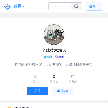
首页
登录
全球技术精选
国内外新鲜技术资讯，优秀博客，开源项目分享平台
5
0
74
关注
关注者
掘力值
关注
私信