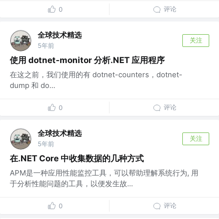
评论
0
全球技术精选
关注
5年前
使用 dotnet-monitor 分析.NET 应用程序
在这之前，我们使用的有 dotnet-counters，dotnet-
dump 和 do...
评论
0
全球技术精选
关注
5年前
在.NET Core 中收集数据的几种方式
APM是一种应用性能监控工具，可以帮助理解系统行为, 用
于分析性能问题的工具，以便发生故...
评论
0