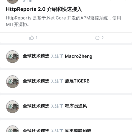
5年前
HttpReports 2.0 介绍和快速接入
HttpReports 是基于.Net Core 开发的APM监控系统，使用
MIT开源协...
1
2
全球技术精选
关注了
MacroZheng
全球技术精选
关注了
施展TIGERB
全球技术精选
关注了
程序员追风
全球技术精选
关注了
风平浪静如码