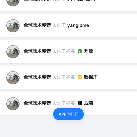
全球技术精选
关注了
yanglbme
全球技术精选
关注了标签
开源
全球技术精选
关注了标签
数据库
全球技术精选
关注了标签
后端
APP内打开