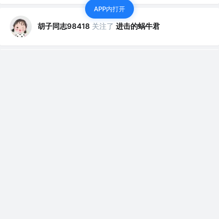
APP内打开
胡子同志98418
关注了
进击的蜗牛君
胡子同志98418
关注了
AI算法笔记
胡子同志98418
关注了
QiShare
胡子同志98418
关注了
稀土君
胡子同志98418
关注了
FrancisQ