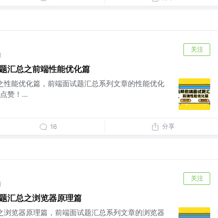
关注
前
试题汇总之前端性能优化篇
汇总之性能优化篇，前端面试题汇总系列文章的性能优化
赞！...
分享
16
关注
前
试题汇总之浏览器原理篇
汇总之浏览器原理篇，前端面试题汇总系列文章的浏览器