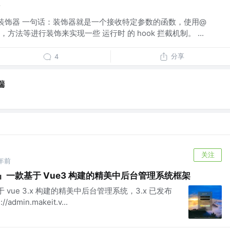
么是装饰器 一句话：装饰器就是一个接收特定参数的函数，使用@
法等进行装饰来实现一些 运行时 的 hook 拦截机制。 ...
分享
4
端
关注
年前
 Pro 』一款基于 Vue3 构建的精美中后台管理系统框架
一款基于 vue 3.x 构建的精美中后台管理系统，3.x 已发布
admin.makeit.v...