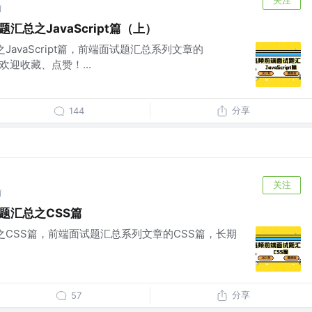
前
汇总之JavaScript篇（上）
之JavaScript篇，前端面试题汇总系列文章的
，欢迎收藏、点赞！...
分享
144
关注
前
题汇总之CSS篇
总之CSS篇，前端面试题汇总系列文章的CSS篇，长期
分享
57