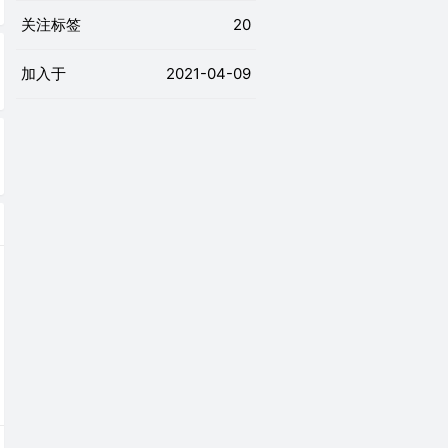
关注标签
20
加入于
2021-04-09