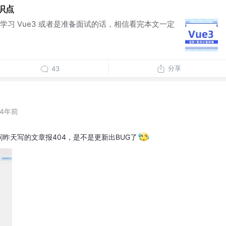
知识点
、学习 Vue3 或者是准备面试的话，相信看完本文一定
分享
43
4年前
昨天写的文章报404，是不是更新出BUG了