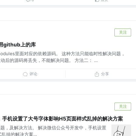
关注
github上的库
_modules里面对应的依赖源码。 这种方法只能临时性解决问题，
下，改动后的源码将丢失，不能解决问题。 方法二： ...
评论
分享
关注
，手机设置了大号字体影响H5页面样式乱掉的解决方案
到问题，及解决方法。 解决微信公众号开发中，手机设置
乱掉的解决方案...