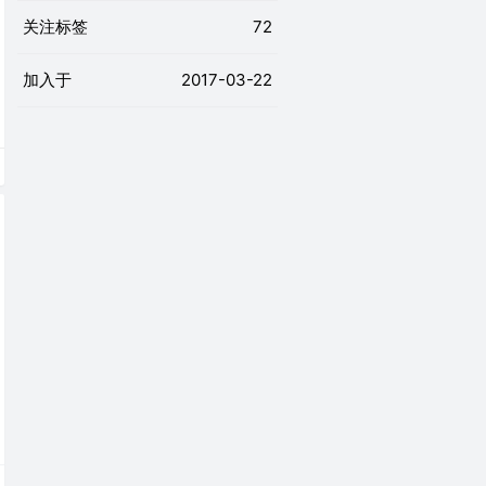
关注标签
72
加入于
2017-03-22