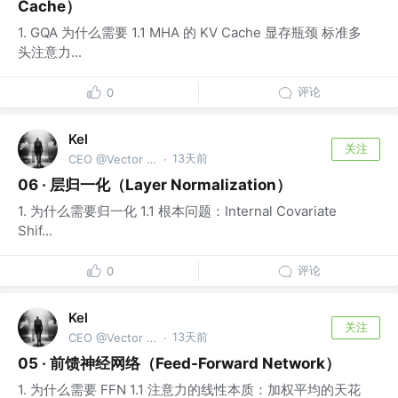
Cache）
1. GQA 为什么需要 1.1 MHA 的 KV Cache 显存瓶颈 标准多
头注意力...
评论
0
Kel
关注
13天前
CEO @Vector Trek
·
06 · 层归一化（Layer Normalization）
1. 为什么需要归一化 1.1 根本问题：Internal Covariate
Shif...
评论
0
Kel
关注
13天前
CEO @Vector Trek
·
05 · 前馈神经网络（Feed-Forward Network）
1. 为什么需要 FFN 1.1 注意力的线性本质：加权平均的天花