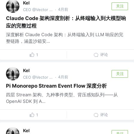
Kel
关注
4月前
CEO @Vector Trek
·
Claude Code 架构深度剖析：从终端输入到大模型响
应的完整过程
深度解析 Claude Code 架构：从终端输入到 LLM 响应的完
整链路，涵盖沙箱安...
评论
1
Kel
关注
4月前
CEO @Vector Trek
·
Pi Monorepo Stream Event Flow 深度分析
四层 Stream 架构、九种事件类型、背压感知队列——从
OpenAI SDK 到 A...
评论
1
Kel
关注