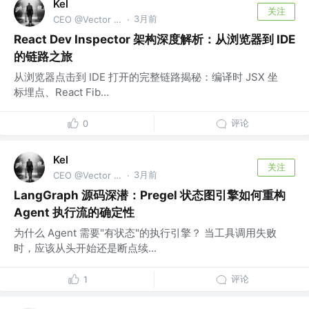
Kel
关注
3月前
CEO @Vector Trek
·
React Dev Inspector 架构深度解析：从浏览器到 IDE
的链路之旅
从浏览器点击到 IDE 打开的完整链路揭秘：编译时 JSX 坐
标埋点、React Fib...
评论
0
Kel
关注
3月前
CEO @Vector Trek
·
LangGraph 源码深潜：Pregel 状态图引擎如何重构
Agent 执行流的确定性
为什么 Agent 需要"有状态"的执行引擎？ 当工具调用失败
时，应该从头开始还是断点续...
评论
1