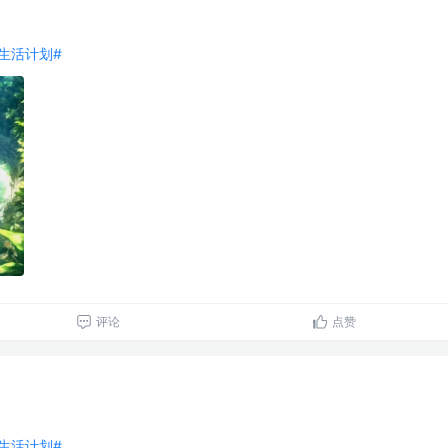
好好生活计划#
评论
点赞
好好生活计划#