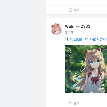
分享
Wuli小王2333
3年前
16
#JUEJIN FRIENDS 
分享