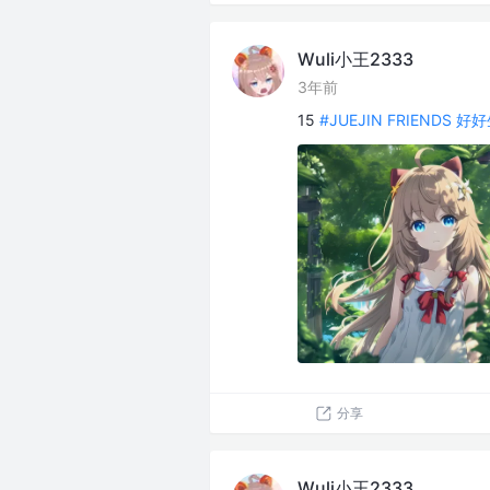
Wuli小王2333
3年前
15
#JUEJIN FRIENDS 
分享
Wuli小王2333