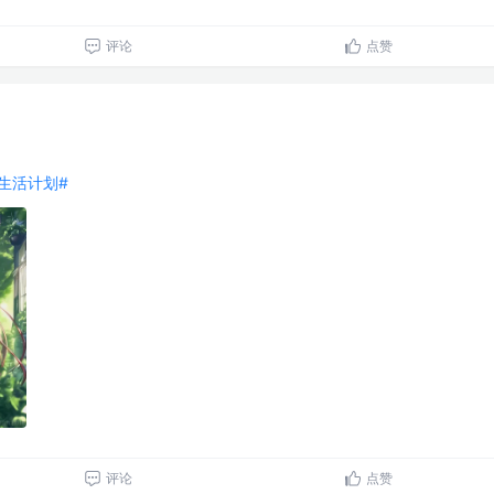
评论
点赞
好好生活计划#
评论
点赞