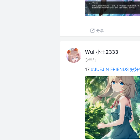
分享
Wuli小王2333
3年前
17
#JUEJIN FRIENDS 