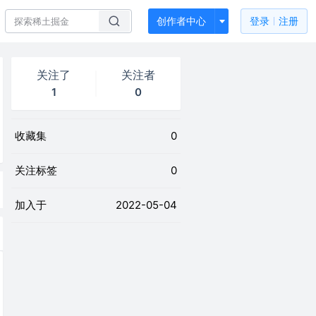
创作者中心
登录
注册
关注了
关注者
1
0
收藏集
0
关注标签
0
加入于
2022-05-04