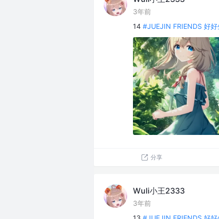
3年前
14
#JUEJIN FRIENDS 
分享
Wuli小王2333
3年前
13
#JUEJIN FRIENDS 