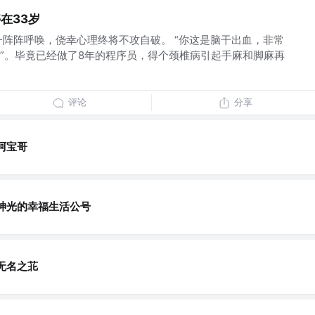
在33岁
一阵阵呼唤，侥幸心理终将不攻自破。 “你这是脑干出血，非常
”。毕竟已经做了8年的程序员，得个颈椎病引起手麻和脚麻再
评论
分享
阿宝哥
神光的幸福生活公号
无名之苝