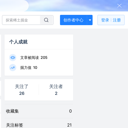
创作者中心
登录
注册
个人成就
文章被阅读
205
掘力值
10
关注了
关注者
26
2
收藏集
0
关注标签
21