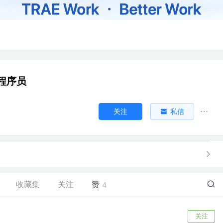
程序员
关注
私信
收藏集
关注
赞
4
关注