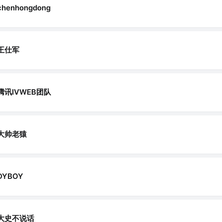
chenhongdong
王仕军
腾讯IVWEB团队
大帅老猿
DYBOY
大史不说话