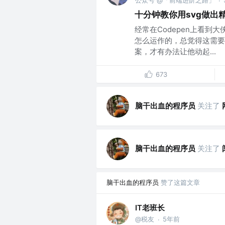
·
十分钟教你用svg做出
经常在Codepen上看到
怎么运作的，总觉得这需要
案，才有办法让他动起...
673
脑干出血的程序员
关注了
脑干出血的程序员
关注了
脑干出血的程序员
赞了这篇文章
IT老班长
@税友
5年前
·