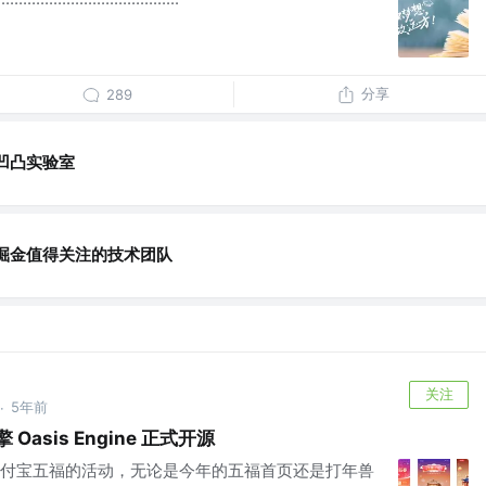
分享
289
凹凸实验室
掘金值得关注的技术团队
关注
5年前
·
 Oasis Engine 正式开源
付宝五福的活动，无论是今年的五福首页还是打年兽