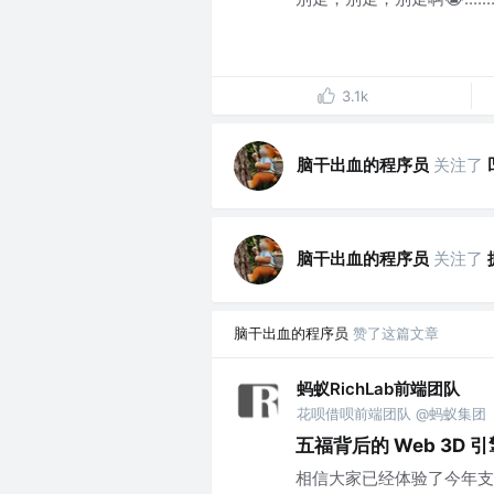
3.1k
脑干出血的程序员
关注了
脑干出血的程序员
关注了
脑干出血的程序员
赞了这篇文章
蚂蚁RichLab前端团队
花呗借呗前端团队 @蚂蚁集团
五福背后的 Web 3D 引擎
相信大家已经体验了今年支