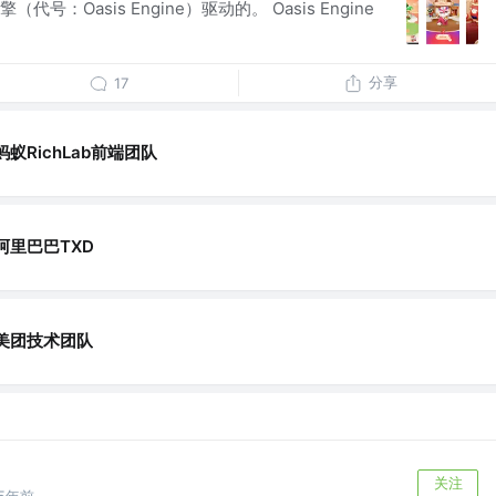
：Oasis Engine）驱动的。 Oasis Engine
分享
17
蚂蚁RichLab前端团队
阿里巴巴TXD
美团技术团队
关注
5年前