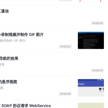
相互通信
Android
d 命令录制视频并制作 GIF 图片
制视频并制作 GIF 图片
Android
实现导航栏效果
栏效果
Android
动画的悬浮视图
视图
Android
通过 SOAP 协议请求 WebService