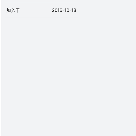
加入于
2016-10-18