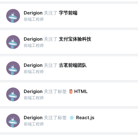
关注了
字节前端
Derigion
前端工程师
关注了
支付宝体验科技
Derigion
前端工程师
关注了
古茗前端团队
Derigion
前端工程师
关注了标签
Derigion
HTML
前端工程师
关注了标签
Derigion
React.js
前端工程师