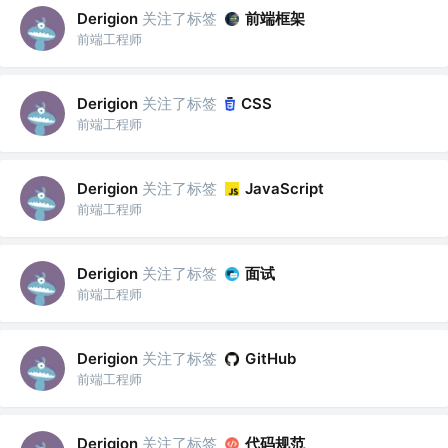
关注了标签
前端框架
Derigion
前端工程师
关注了标签
Derigion
CSS
前端工程师
关注了标签
Derigion
JavaScript
前端工程师
关注了标签
面试
Derigion
前端工程师
关注了标签
Derigion
GitHub
前端工程师
关注了标签
代码规范
Derigion