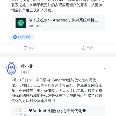
联系之处，有助于我更好的实现应用程序的开发，从更加
地层的角度去认识了开发。
做了这么多年 Android，你对系统特性有多熟悉？
juejin.cn
好文推荐
评论
点赞
猿小龙
4年前
7月31日打卡，今日学习《Android性能优化之布局优
化》，往日，自己所写的布局非常杂乱，并且重复内容较
多，不好维护，更不好修改，今日阅读此文章，知道了布
局优化的技巧和部分代码分析技巧，帮助自己积累了代码
优化的方法和经验非常有用
❤️Androd 性能优化之布局优化❤️