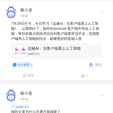
猿小龙
4年前
7月29日打卡，今日学习《边缘AI：当客户端遇上人工智
能》，让我明白了，如何在Android 客户端中结合人工智
能，将目前最火的技术结合到客户端需求当中去，实现客
户端和人工智能的结合，能够更好的造福人类
边缘AI：当客户端遇上人工智能
juejin.cn
赞过
好文推荐
评论
1
猿小龙
4年前
juejin.cn
我的文章为什么不通过审核呢？