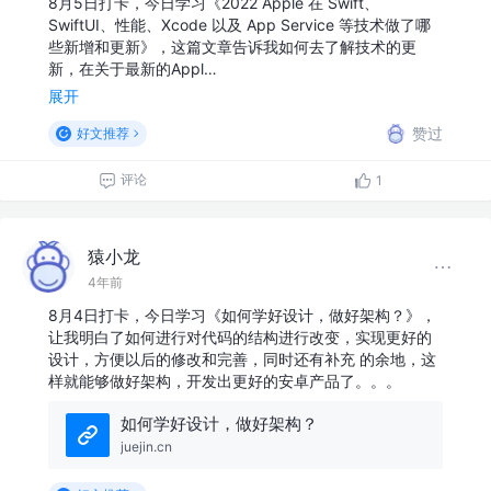
8月5日打卡，今日学习《2022 Apple 在 Swift、
SwiftUI、性能、Xcode 以及 App Service 等技术做了哪
些新增和更新》，这篇文章告诉我如何去了解技术的更
新，在关于最新的Appl…
展开
赞过
好文推荐
评论
1
猿小龙
4年前
8月4日打卡，今日学习《如何学好设计，做好架构？》，
让我明白了如何进行对代码的结构进行改变，实现更好的
设计，方便以后的修改和完善，同时还有补充 的余地，这
样就能够做好架构，开发出更好的安卓产品了。。。
如何学好设计，做好架构？
juejin.cn