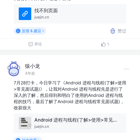
找不到页面
juejin.cn
赞过
反馈 & 建议
评论
1
猿小龙
4年前
7月28打卡，今日学习了《Android 进程与线程(了解>使用
>常见面试题)》，让我对Android 进程与线程先是进行了
深入的了解，然后得到和明白了使用的Android 进程与线
程的技巧，最后了解了Android 进程与线程常见面试题)，
收获很大
Android 进程与线程(了解>使用>常见面试题)
juejin.cn