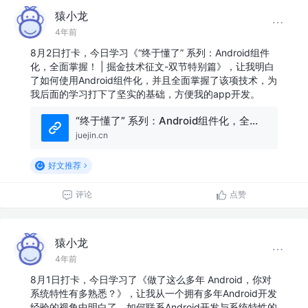
猿小龙
4年前
8月2日打卡，今日学习《“终于懂了” 系列：Android组件
化，全面掌握！ | 掘金技术征文-双节特别篇》，让我明白
了如何使用Android组件化，并且全面掌握了该项技术，为
我后面的学习打下了坚实的基础，方便我的app开发。
“终于懂了” 系列：Android组件化，全面掌握！ | 掘金技术征文-双节特别篇
juejin.cn
好文推荐
评论
点赞
猿小龙
4年前
8月1日打卡，今日学习了《做了这么多年 Android，你对
系统特性有多熟悉？》，让我从一个拥有多年Android开发
经验的视角中明白了，如何联系Android开发与系统特性的