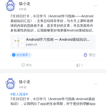
猿小龙
4年前
7月26日打卡，今日学习《Android学习指南——Android
基础知识汇总》，文章总结得非常好，与今天上课时老师
讲的内容的思路差不多，是非常好的文章，并且里面有许
多拓展性的知识，让我能够更好地掌握Android基础知识。
Android学习指南 — Android基础知识汇总
juejin.cn
赞过
好文推荐
评论
1
猿小龙
4年前
#新人报道#
7月25日打卡，今日学习《Android学习指南-Android基础
知识》，让我明白了app的生命周期，对于更好的理解app