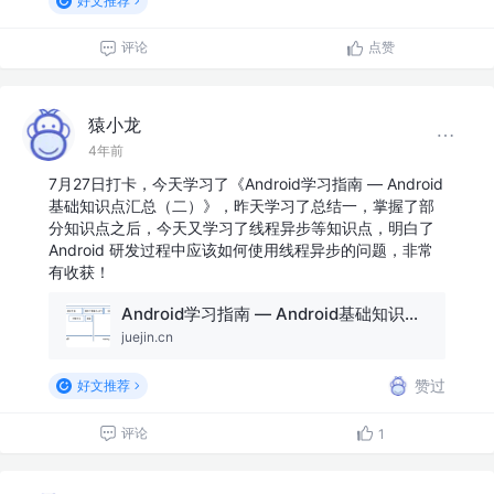
好文推荐
评论
点赞
猿小龙
4年前
7月27日打卡，今天学习了《Android学习指南 — Android
基础知识点汇总（二）》，昨天学习了总结一，掌握了部
分知识点之后，今天又学习了线程异步等知识点，明白了
Android 研发过程中应该如何使用线程异步的问题，非常
有收获！
Android学习指南 — Android基础知识点汇总（二）
juejin.cn
赞过
好文推荐
评论
1