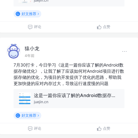
juejin.cn
好文推荐
评论
点赞
猿小龙
4年前
7月30打卡，今日学习《这是一篇你应该了解的Android数
据存储优化》，让我了解了应该如何对Android项目进行数
据存储的优化，为项目的开发提供了优化的思路，帮助我
更加快捷的应对内存过大，导致运行速度慢的问题
这是一篇你应该了解的Android数据存储优化
juejin.cn
好文推荐
评论
点赞