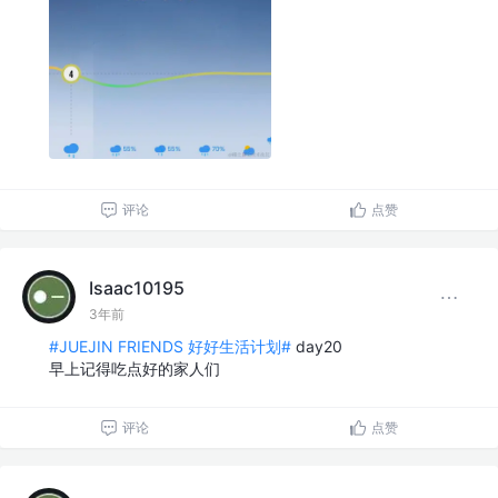
评论
点赞
Isaac10195
3年前
#JUEJIN FRIENDS 好好生活计划#
day20
早上记得吃点好的家人们
评论
点赞