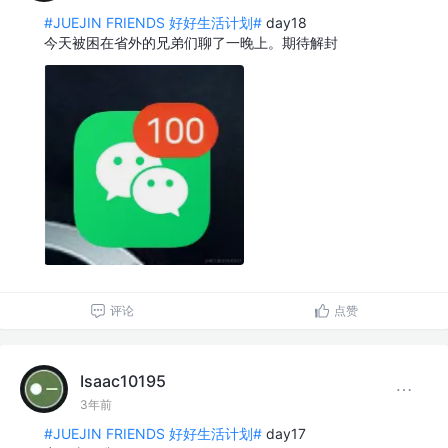
#JUEJIN FRIENDS 好好生活计划#
day18
今天被困在省外的兄弟们聊了一晚上。期待解封
评论
点赞
Isaac10195
3年前
#JUEJIN FRIENDS 好好生活计划#
day17