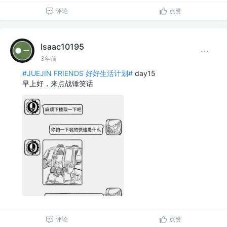
评论
点赞
Isaac10195
3年前
#JUEJIN FRIENDS 好好生活计划#
day15
早上好，来点战锤笑话
评论
点赞