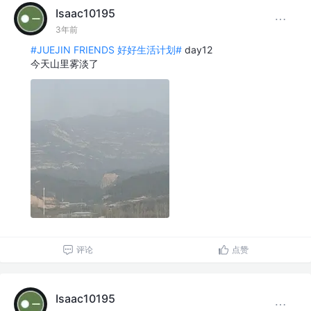
Isaac10195
3年前
#JUEJIN FRIENDS 好好生活计划#
day12
今天山里雾淡了
评论
点赞
Isaac10195