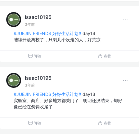
Isaac10195
3年前
#JUEJIN FRIENDS 好好生活计划#
day14
陆续开放离校了，只剩几个没走的人，好荒凉
评论
点赞
Isaac10195
3年前
#JUEJIN FRIENDS 好好生活计划#
day13
实验室、商店、好多地方都关门了，明明还没结束，却好
像已经在匆匆收尾了
评论
点赞