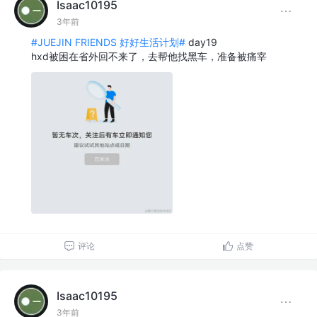
Isaac10195
3年前
#JUEJIN FRIENDS 好好生活计划#
day19
hxd被困在省外回不来了，去帮他找黑车，准备被痛宰
评论
点赞
Isaac10195
3年前