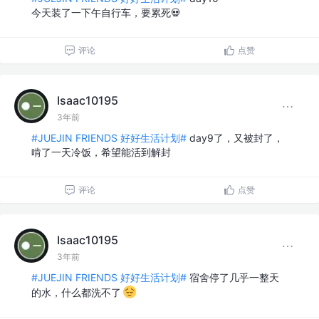
今天装了一下午自行车，要累死💀
评论
点赞
Isaac10195
3年前
#JUEJIN FRIENDS 好好生活计划#
day9了，又被封了，
啃了一天冷饭，希望能活到解封
评论
点赞
Isaac10195
3年前
#JUEJIN FRIENDS 好好生活计划#
宿舍停了几乎一整天
的水，什么都洗不了