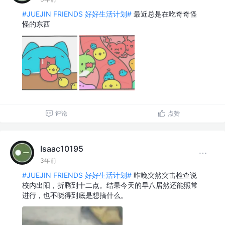
#JUEJIN FRIENDS 好好生活计划#
最近总是在吃奇奇怪
怪的东西
评论
点赞
Isaac10195
3年前
#JUEJIN FRIENDS 好好生活计划#
昨晚突然突击检查说
校内出阳，折腾到十二点。结果今天的早八居然还能照常
进行，也不晓得到底是想搞什么。