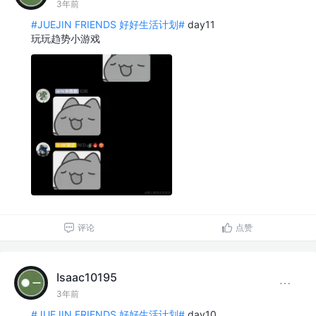
3年前
#JUEJIN FRIENDS 好好生活计划#
day11
玩玩趋势小游戏
评论
点赞
Isaac10195
3年前
#JUEJIN FRIENDS 好好生活计划#
day10