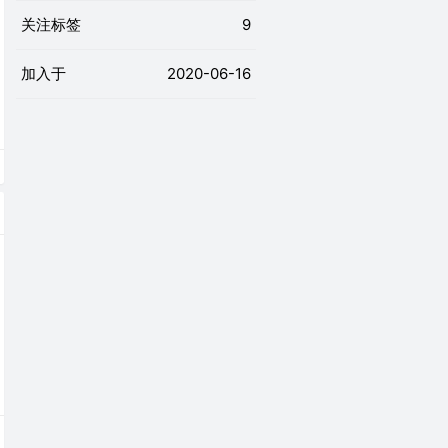
关注标签
9
加入于
2020-06-16