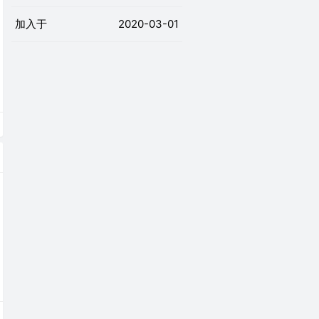
加入于
2020-03-01