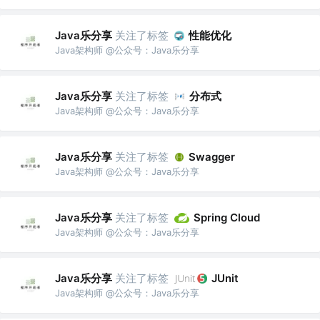
Java乐分享
关注了标签
性能优化
Java架构师 @公众号：Java乐分享
Java乐分享
关注了标签
分布式
Java架构师 @公众号：Java乐分享
Java乐分享
关注了标签
Swagger
Java架构师 @公众号：Java乐分享
Java乐分享
关注了标签
Spring Cloud
Java架构师 @公众号：Java乐分享
Java乐分享
关注了标签
JUnit
Java架构师 @公众号：Java乐分享