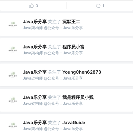
0
1
Java乐分享
关注了
沉默王二
Java架构师 @公众号：Java乐分享
Java乐分享
关注了
程序员小富
Java架构师 @公众号：Java乐分享
Java乐分享
关注了
YoungChen62873
Java架构师 @公众号：Java乐分享
Java乐分享
关注了
我是程序员小贱
Java架构师 @公众号：Java乐分享
Java乐分享
关注了
JavaGuide
Java架构师 @公众号：Java乐分享