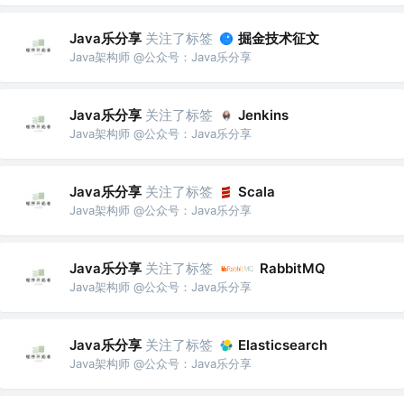
Java乐分享
关注了标签
掘金技术征文
Java架构师 @公众号：Java乐分享
Java乐分享
关注了标签
Jenkins
Java架构师 @公众号：Java乐分享
Java乐分享
关注了标签
Scala
Java架构师 @公众号：Java乐分享
Java乐分享
关注了标签
RabbitMQ
Java架构师 @公众号：Java乐分享
Java乐分享
关注了标签
Elasticsearch
Java架构师 @公众号：Java乐分享