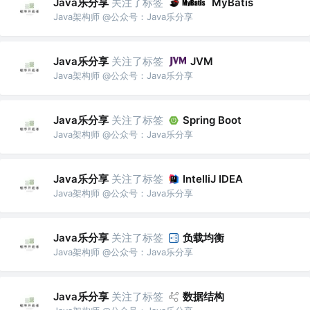
Java乐分享
关注了标签
MyBatis
Java架构师 @公众号：Java乐分享
Java乐分享
关注了标签
JVM
Java架构师 @公众号：Java乐分享
Java乐分享
关注了标签
Spring Boot
Java架构师 @公众号：Java乐分享
Java乐分享
关注了标签
IntelliJ IDEA
Java架构师 @公众号：Java乐分享
Java乐分享
关注了标签
负载均衡
Java架构师 @公众号：Java乐分享
Java乐分享
关注了标签
数据结构