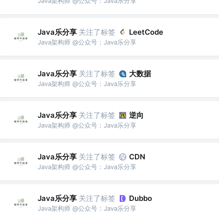
Java架构师 @公众号：Java乐分享
Java乐分享
关注了标签
LeetCode
Java架构师 @公众号：Java乐分享
Java乐分享
关注了标签
大数据
Java架构师 @公众号：Java乐分享
Java乐分享
关注了标签
逆向
Java架构师 @公众号：Java乐分享
Java乐分享
关注了标签
CDN
Java架构师 @公众号：Java乐分享
Java乐分享
关注了标签
Dubbo
Java架构师 @公众号：Java乐分享