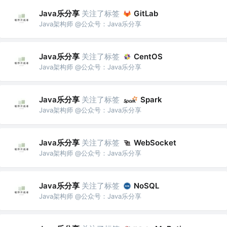
Java乐分享
关注了标签
GitLab
Java架构师 @公众号：Java乐分享
Java乐分享
关注了标签
CentOS
Java架构师 @公众号：Java乐分享
Java乐分享
关注了标签
Spark
Java架构师 @公众号：Java乐分享
Java乐分享
关注了标签
WebSocket
Java架构师 @公众号：Java乐分享
Java乐分享
关注了标签
NoSQL
Java架构师 @公众号：Java乐分享