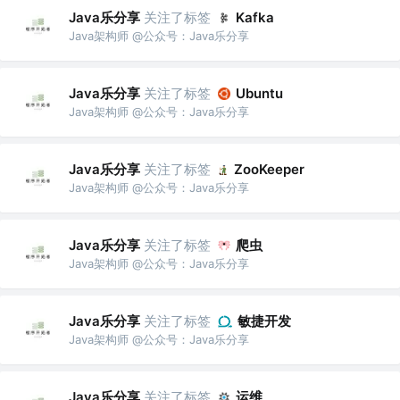
Java乐分享
关注了标签
Kafka
Java架构师 @公众号：Java乐分享
Java乐分享
关注了标签
Ubuntu
Java架构师 @公众号：Java乐分享
Java乐分享
关注了标签
ZooKeeper
Java架构师 @公众号：Java乐分享
Java乐分享
关注了标签
爬虫
Java架构师 @公众号：Java乐分享
Java乐分享
关注了标签
敏捷开发
Java架构师 @公众号：Java乐分享
Java乐分享
关注了标签
运维