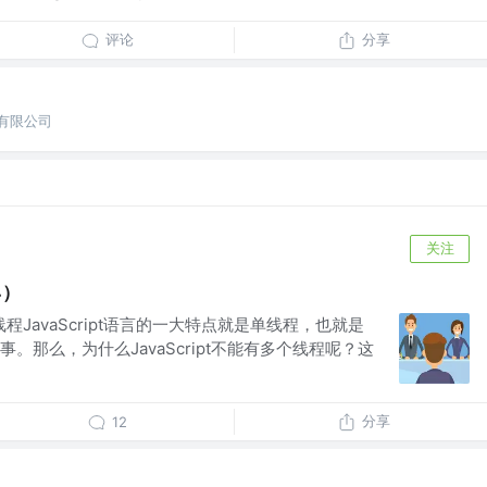
评论
分享
份有限公司
关注
4）
是单线程JavaScript语言的一大特点就是单线程，也就是
。那么，为什么JavaScript不能有多个线程呢？这
分享
12