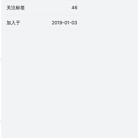
关注标签
46
加入于
2019-01-03