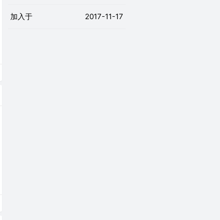
加入于
2017-11-17