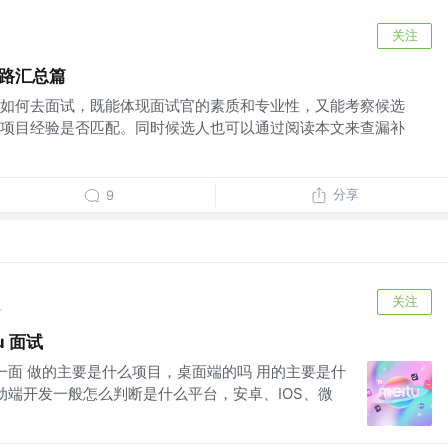
关注
思路汇总篇
如何去面试，既能体现面试官的素质和专业性，又能考察候选
项目经验是否匹配。同时候选人也可以通过阅读本文来查漏补
分享
9
关注
前
u 面试
一面 做的主要是什么项目，桌面端的吗 用的主要是什
 移动端开发一般怎么判断是什么平台，安卓、IOS、微