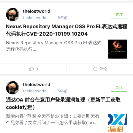
thelostworld
关注
thelostworld公众号 @thelostworld公众号
5年前
·
Nexus Repository Manager OSS Pro EL表达式远程
代码执行CVE-2020-10199_10204
Nexus Repository Manager OSS Pro EL表达式
远程代码执行...
评论
0
thelostworld
关注
thelostworld公众号 @thelostworld公众号
5年前
·
通达OA 前台任意用户登录漏洞复现（更新手工获取
cookie过程）
新增内容1:范围 今天不是炒冷饭：主要是昨天有
个兄弟看了文章后问了一下怎么手动获取coo...