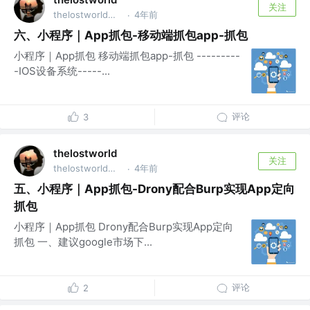
关注
thelostworld公众号 @thelostworld公众号
4年前
·
六、小程序｜App抓包-移动端抓包app-抓包
小程序｜App抓包 移动端抓包app-抓包 ---------
-IOS设备系统-----...
评论
3
thelostworld
关注
thelostworld公众号 @thelostworld公众号
4年前
·
五、小程序｜App抓包-Drony配合Burp实现App定向
抓包
小程序｜App抓包 Drony配合Burp实现App定向
抓包 一、建议google市场下...
评论
2