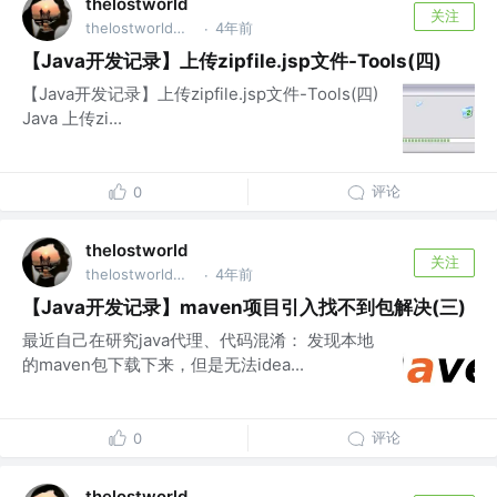
thelostworld
关注
thelostworld公众号 @thelostworld公众号
4年前
·
【Java开发记录】上传zipfile.jsp文件-Tools(四)
【Java开发记录】上传zipfile.jsp文件-Tools(四)
Java 上传zi...
评论
0
thelostworld
关注
thelostworld公众号 @thelostworld公众号
4年前
·
【Java开发记录】maven项目引入找不到包解决(三)
最近自己在研究java代理、代码混淆： 发现本地
的maven包下载下来，但是无法idea...
评论
0
thelostworld