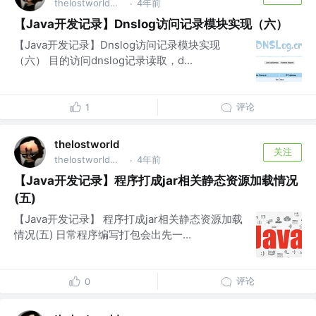
thelostworld公众号 @thelostworld公众号
4年前
·
【Java开发记录】Dnslog访问记录模块实现（六）
【Java开发记录】Dnslog访问记录模块实现
（六） 目的访问dnslog记录读取，d...
评论
1
thelostworld
关注
thelostworld公众号 @thelostworld公众号
4年前
·
【Java开发记录】程序打成jar相关静态资源加载情况
(五)
【Java开发记录】 程序打成jar相关静态资源加载
情况(五) 日常程序编写打包会出先一...
评论
0