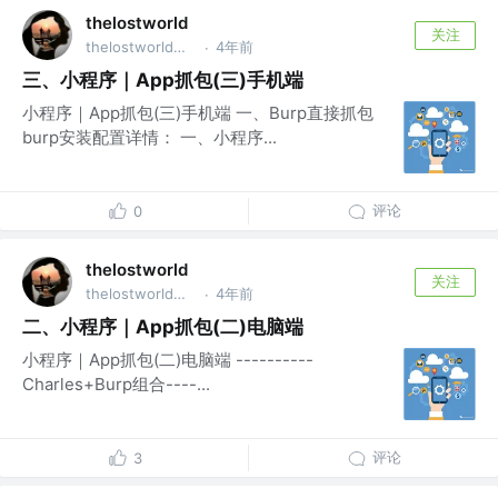
thelostworld
关注
thelostworld公众号 @thelostworld公众号
4年前
·
三、小程序｜App抓包(三)手机端
小程序｜App抓包(三)手机端 一、Burp直接抓包
burp安装配置详情： 一、小程序...
评论
0
thelostworld
关注
thelostworld公众号 @thelostworld公众号
4年前
·
二、小程序｜App抓包(二)电脑端
小程序｜App抓包(二)电脑端 ----------
Charles+Burp组合----...
评论
3