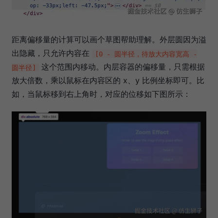
距离偏移量的计算可以画个草图帮助理解。外层圆因为溢
出隐藏，只允许内容在
[0 - 圆半径，待放大内容宽高 -
这个范围内移动。内层容器的偏移量，只需根据
圆半径]
放大倍数，乘以鼠标在内容区的 x、y 比例坐标即可。比
如，当鼠标移到右上角时，对应的位移如下图所示：