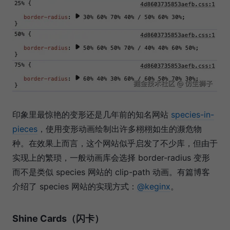
印象里最惊艳的变形还是几年前的知名网站
species-in-
pieces
，使用变形动画绘制出许多栩栩如生的濒危物
种。在效果上而言，这个网站似乎启发了不少库，但由于
实现上的繁琐，一般动画库会选择 border-radius 变形
而不是类似 species 网站的 clip-path 动画。有篇博客
介绍了 species 网站的实现方式：
@keginx
。
Shine Cards（闪卡）