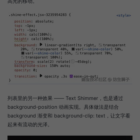
高光的移动。
列表里的另一种效果 —— Text Shimmer，也是通过
background-position 动画实现。具体做法是结合
background 渐变和 background-clip: text，让文字看
起来有流动的光泽。