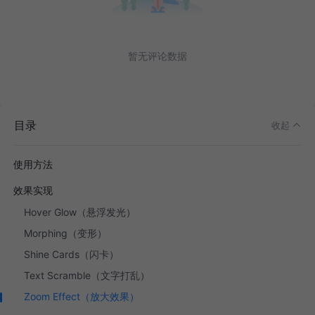
暂无评论数据
目录
收起
使用方法
效果实现
Hover Glow（悬浮发光）
Morphing（变形）
Shine Cards（闪卡）
Text Scramble（文字打乱）
Zoom Effect（放大效果）