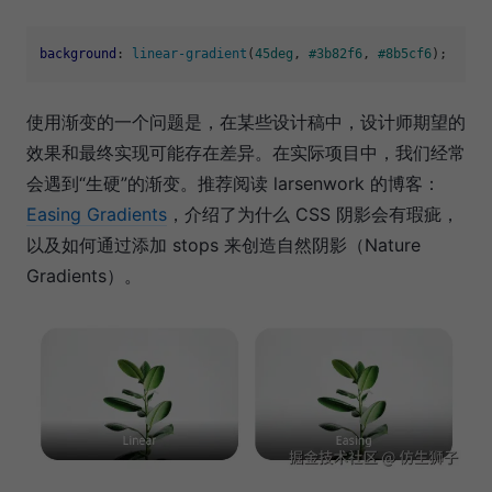
background
: 
linear-gradient
(
45deg
, 
#3b82f6
, 
#8b5cf6
使用渐变的一个问题是，在某些设计稿中，设计师期望的
效果和最终实现可能存在差异。在实际项目中，我们经常
会遇到“生硬”的渐变。推荐阅读 larsenwork 的博客：
Easing Gradients
，介绍了为什么 CSS 阴影会有瑕疵，
以及如何通过添加 stops 来创造自然阴影（Nature
Gradients）。