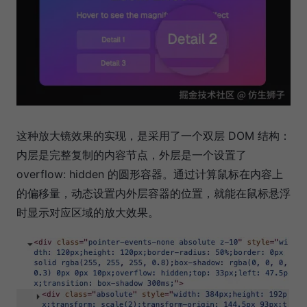
这种放大镜效果的实现，是采用了一个双层 DOM 结构：
内层是完整复制的内容节点，外层是一个设置了
overflow: hidden 的圆形容器。通过计算鼠标在内容上
的偏移量，动态设置内外层容器的位置，就能在鼠标悬浮
时显示对应区域的放大效果。