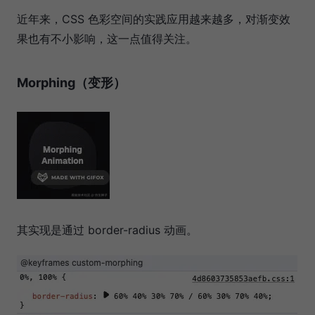
近年来，CSS 色彩空间的实践应用越来越多，对渐变效
果也有不小影响，这一点值得关注。
Morphing（变形）
其实现是通过 border-radius 动画。