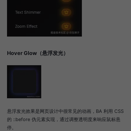
Hover Glow（悬浮发光）
悬浮发光效果是网页设计中很常见的动画，BA 利用 CSS
的 ::before 伪元素实现，通过调整透明度来响应鼠标悬
停。