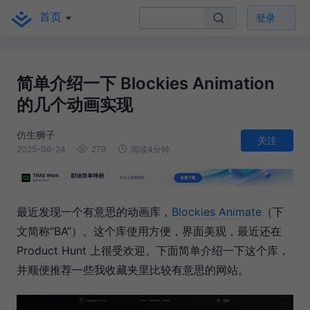
首页
登录
简单介绍一下 Blockies Animation
的几个动画实现
仿生狮子
关注
2025-06-24
279
阅读4分钟
最近发现一个有意思的动画库，
Blockies Animate
（下
文简称“BA”）。这个库使用方便，界面美观，最近还在
Product Hunt 上很受欢迎。下面简单介绍一下这个库，
并顺便推荐一些我收藏夹里比较有意思的网站。