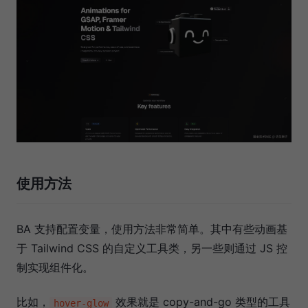
使用方法
BA 支持配置变量，使用方法非常简单。其中有些动画基
于 Tailwind CSS 的自定义工具类，另一些则通过 JS 控
制实现组件化。
比如，
效果就是 copy-and-go 类型的工具
hover-glow