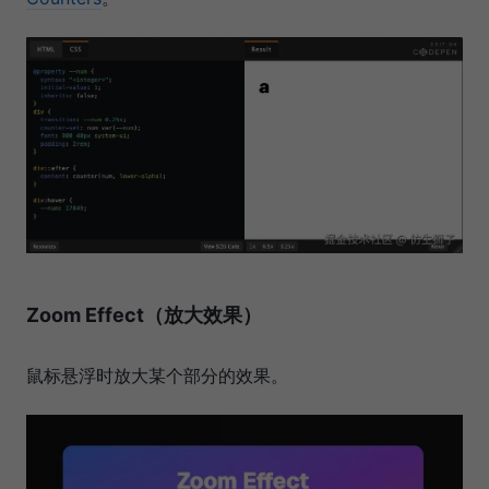
Zoom Effect（放大效果）
鼠标悬浮时放大某个部分的效果。