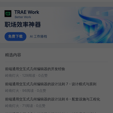
精选内容
前端通用交互式几何编辑器的开发经验
岭南灯火
·
129阅读
·
0点赞
前端通用交互式几何编辑器的设计法则 7 - 设计模式与原则
岭南灯火
·
96阅读
·
0点赞
前端通用交互式几何编辑器的设计法则 6 - 配套设施与工程化
岭南灯火
·
71阅读
·
0点赞