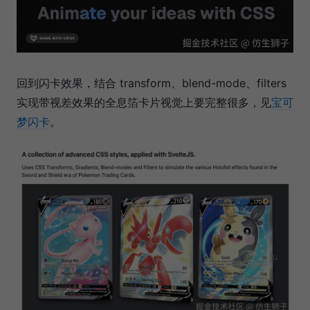
回到闪卡效果，结合 transform、blend-mode、filters
实现带视差效果的全息箔卡片视觉上要完整很多，见
宝可
梦闪卡
。