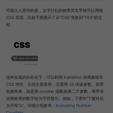
可能让人意外的是，文字打乱的效果其实早就可以用纯
CSS 实现，比如下图展示了从“CSS”变换到“YES”的过
程。
这种实现的好处在于，可以利用 transition 动画曲线等
CSS 特性，实现主题复用，无需用 JS 传递参数。原理
也很简单，就是用 counter 函数的第二个参数，将带有
动画效果的数字转为字符显示。例如，下图中“1”被转化
为字母“a”。详细介绍参考：
Animating Number
Counters
。