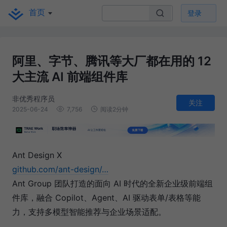
首页
登录
阿里、字节、腾讯等大厂都在用的 12
大主流 AI 前端组件库
非优秀程序员
关注
2025-06-24
7,756
阅读2分钟
Ant Design X
github.com/ant-design/…
Ant Group 团队打造的面向 AI 时代的全新企业级前端组
件库，融合 Copilot、Agent、AI 驱动表单/表格等能
力，支持多模型智能推荐与企业场景适配。