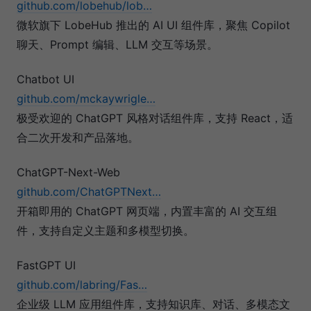
github.com/lobehub/lob…
微软旗下 LobeHub 推出的 AI UI 组件库，聚焦 Copilot
聊天、Prompt 编辑、LLM 交互等场景。
Chatbot UI
github.com/mckaywrigle…
极受欢迎的 ChatGPT 风格对话组件库，支持 React，适
合二次开发和产品落地。
ChatGPT-Next-Web
github.com/ChatGPTNext…
开箱即用的 ChatGPT 网页端，内置丰富的 AI 交互组
件，支持自定义主题和多模型切换。
FastGPT UI
github.com/labring/Fas…
企业级 LLM 应用组件库，支持知识库、对话、多模态文