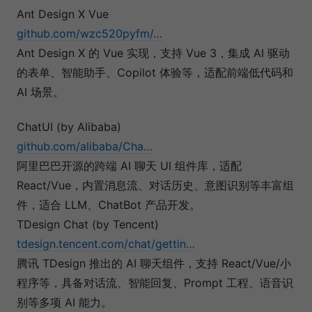
Ant Design X Vue
github.com/wzc520pyfm/…
Ant Design X 的 Vue 实现，支持 Vue 3，集成 AI 驱动
的表单、智能助手、Copilot 体验等，适配前端低代码和
AI 场景。
ChatUI (by Alibaba)
github.com/alibaba/Cha…
阿里巴巴开源的跨端 AI 聊天 UI 组件库，适配
React/Vue，内置消息流、对话历史、意图识别等丰富组
件，适合 LLM、ChatBot 产品开发。
TDesign Chat (by Tencent)
tdesign.tencent.com/chat/gettin…
腾讯 TDesign 推出的 AI 聊天组件，支持 React/Vue/小
程序等，具备对话流、智能回复、Prompt 工程、语音识
别等多项 AI 能力。