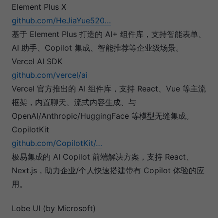
Element Plus X
github.com/HeJiaYue520…
基于 Element Plus 打造的 AI+ 组件库，支持智能表单、
AI 助手、Copilot 集成、智能推荐等企业级场景。
Vercel AI SDK
github.com/vercel/ai
Vercel 官方推出的 AI 组件库，支持 React、Vue 等主流
框架，内置聊天、流式内容生成、与
OpenAI/Anthropic/HuggingFace 等模型无缝集成。
CopilotKit
github.com/CopilotKit/…
极易集成的 AI Copilot 前端解决方案，支持 React、
Next.js，助力企业/个人快速搭建带有 Copilot 体验的应
用。
Lobe UI (by Microsoft)