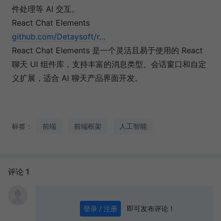
件处理等 AI 交互。
React Chat Elements
github.com/Detaysoft/r…
React Chat Elements 是一个灵活且易于使用的 React
聊天 UI 组件库，支持丰富的消息类型、会话窗口和自定
义扩展，适合 AI 聊天产品界面开发。
标签：
前端
前端框架
人工智能
评论 1
即可发布评论！
登录 / 注册
0
/ 1000
发送