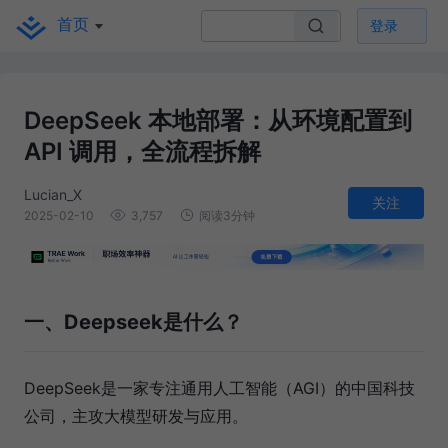
首页
登录
DeepSeek 本地部署：从环境配置到
API 调用，全流程拆解
Lucian_X
关注
2025-02-10
3,757
阅读3分钟
一、Deepseek是什么？
DeepSeek是一家专注通用人工智能（AGI）的中国科技
公司，主攻大模型研发与应用。