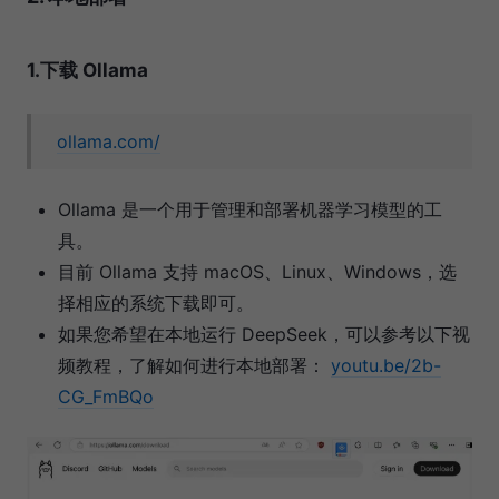
1.下载 Ollama
ollama.com/
Ollama 是一个用于管理和部署机器学习模型的工
具。
目前 Ollama 支持 macOS、Linux、Windows，选
择相应的系统下载即可。
如果您希望在本地运行 DeepSeek，可以参考以下视
频教程，了解如何进行本地部署：
youtu.be/2b-
CG_FmBQo