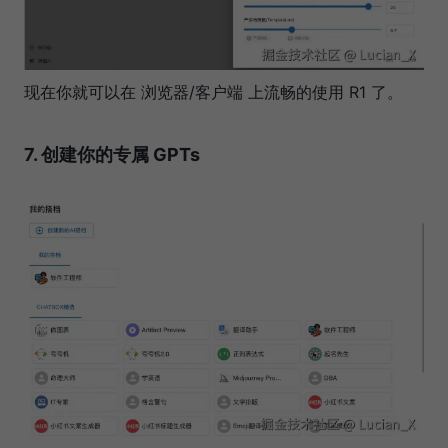
现在你就可以在 浏览器/客户端 上流畅的使用 R1 了。
7. 创建你的专属 GPTs