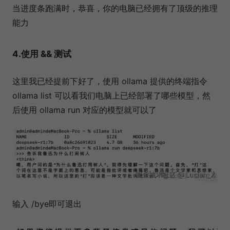
当进度条跑满时，恭喜，你的电脑已经拥有了顶级的推理
能力
4.使用 && 测试
这里我已经提前下好了，使用 ollama 提供的终端指令
ollama list 可以看我们电脑上已经部署了哪些模型，然
后使用 ollama run 对应的模型就可以了
输入 /bye即可退出