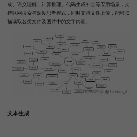
成、语义理解、计算推理、代码生成补全等应用场景，支
持联网搜索与深度思考模式，同时支持文件上传，能够扫
描读取各类文件及图片中的文字内容。
文本生成