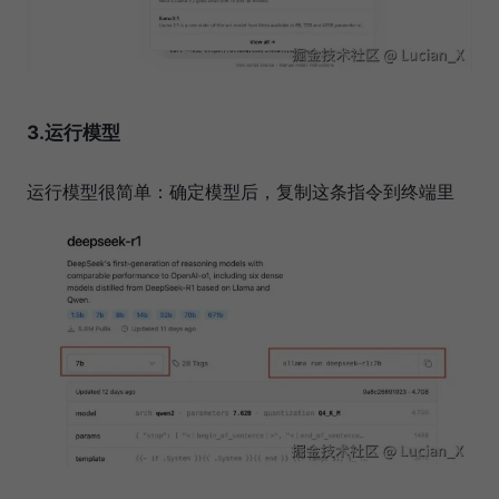
3.运行模型
运行模型很简单：确定模型后，复制这条指令到终端里