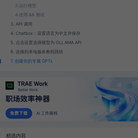
3.运行模型
4.使用 && 测试
3. API 调用
4. Chatbox：设置语言为中文并保存
5. 点击设置选择模型为 OLLAMA API
6. 连接到本地服务教程跳转
7. 创建你的专属 GPTs
精选内容