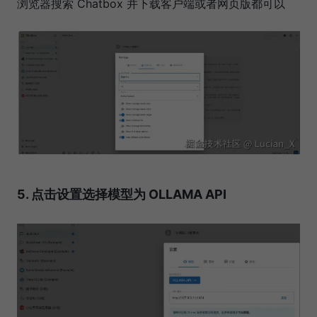
浏览器搜索 Chatbox 并下载客户端或者网页版都可以
5. 点击设置选择模型为 OLLAMA API