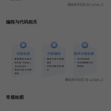
编程与代码相关
常规绘图