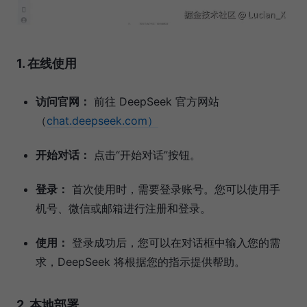
1. 在线使用
访问官网：
前往 DeepSeek 官方网站
（
chat.deepseek.com）
开始对话：
点击“开始对话”按钮。
登录：
首次使用时，需要登录账号。您可以使用手
机号、微信或邮箱进行注册和登录。
使用：
登录成功后，您可以在对话框中输入您的需
求，DeepSeek 将根据您的指示提供帮助。
2. 本地部署