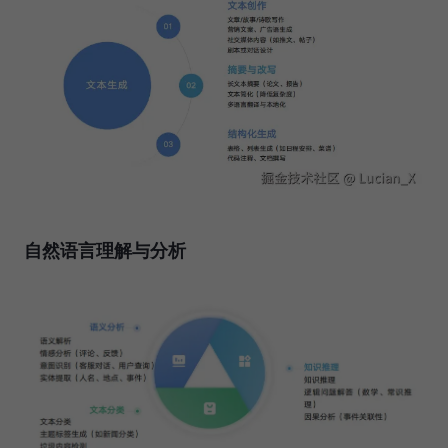
自然语言理解与分析