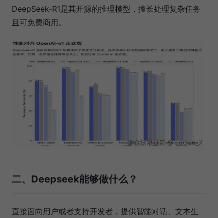
DeepSeek-R1是其开源的推理模型，擅长处理复杂任务
且可免费商用。
二、Deepseek能够做什么？
直接面向用户或者支持开发者，提供智能对话、文本生