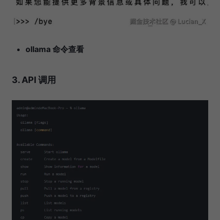
ollama 命令查看
3. API 调用