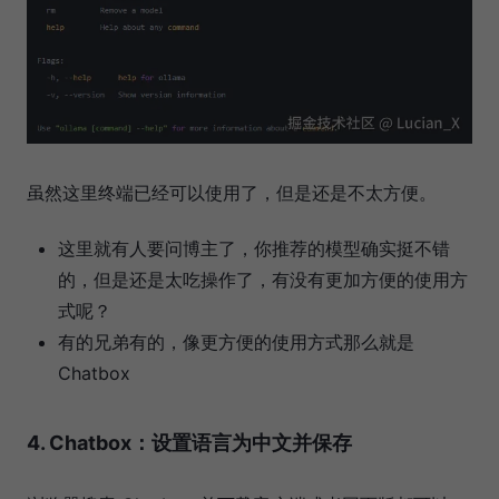
虽然这里终端已经可以使用了，但是还是不太方便。
这里就有人要问博主了，你推荐的模型确实挺不错
的，但是还是太吃操作了，有没有更加方便的使用方
式呢？
有的兄弟有的，像更方便的使用方式那么就是
Chatbox
4. Chatbox：设置语言为中文并保存