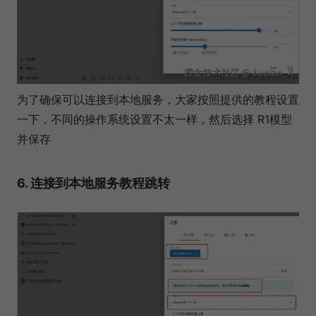
为了确保可以连接到本地服务，大家按照提供的教程设置
一下，不同的操作系统设置不太一样，然后选择 R1模型
并保存
6. 连接到本地服务教程跳转