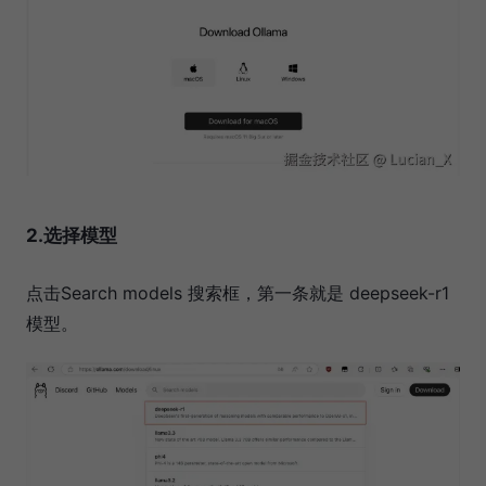
2.选择模型
点击Search models 搜索框，第一条就是 deepseek-r1
模型。