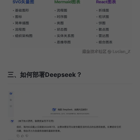
三、如何部署Deepseek？