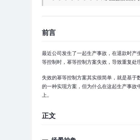
前言
最近公司发生了一起生产事故，在退款时产
等控制时，幂等控制方案失效，导致重复处
失效的幂等控制方案其实很简单，就是基于
的一种实现方案，但为什么在这起生产事故
上。
正文