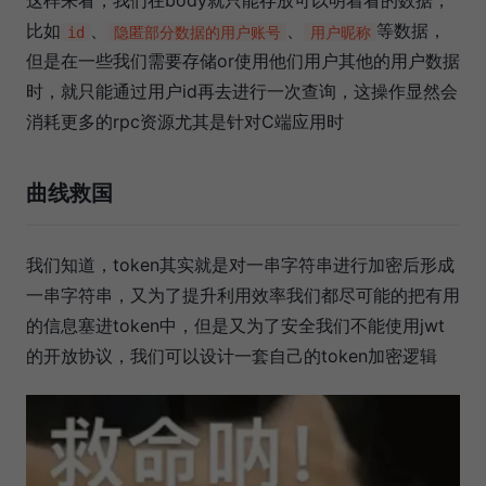
这样来看，我们在body就只能存放可以明着看的数据，
比如
、
、
等数据，
id
隐匿部分数据的用户账号
用户昵称
但是在一些我们需要存储or使用他们用户其他的用户数据
时，就只能通过用户id再去进行一次查询，这操作显然会
消耗更多的rpc资源尤其是针对C端应用时
曲线救国
我们知道，token其实就是对一串字符串进行加密后形成
一串字符串，又为了提升利用效率我们都尽可能的把有用
的信息塞进token中，但是又为了安全我们不能使用jwt
的开放协议，我们可以设计一套自己的token加密逻辑