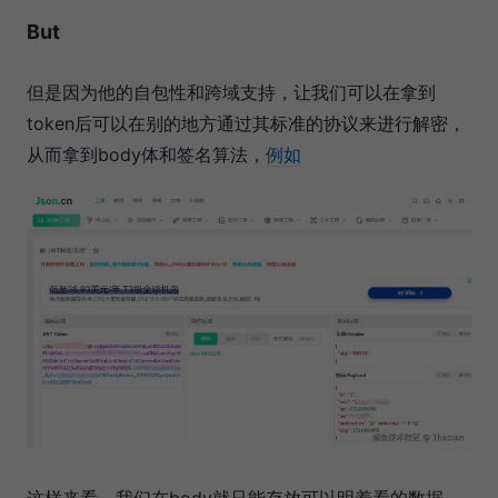
But
但是因为他的自包性和跨域支持，让我们可以在拿到
token后可以在别的地方通过其标准的协议来进行解密，
从而拿到body体和签名算法，
例如