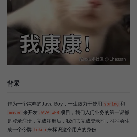
背景
作为一个纯粹的Java Boy，一生致力于使用
和
spring
来开发
项目，我们入门业务的第一课都
maven
JAVA WEB
是登录注册，完成注册后，我们去完成登录时，往往会生
成一个令牌
来标识这个用户的身份
token