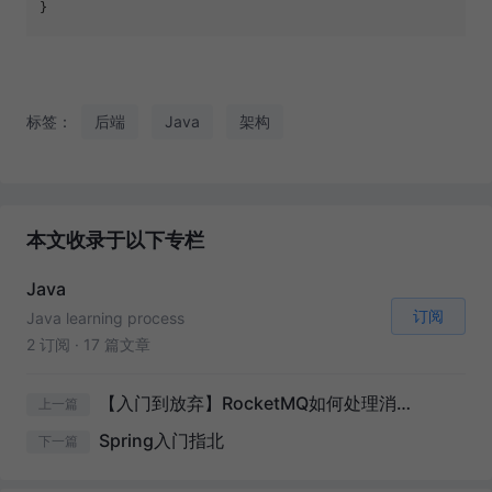
标签：
后端
Java
架构
本文收录于以下专栏
Java
订阅
Java learning process
2 订阅
·
17 篇文章
【入门到放弃】RocketMQ如何处理消费请求
上一篇
Spring入门指北
下一篇