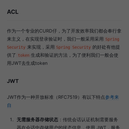
ACL
作为一个专业的CURD仔，为了开发效率我们都会奉行拿
来主义，在实现登录验证时，我们一般采用采用
Spring
来实现，采用
的好处有他提
Security
Spring Security
供了
生成和验证的方法，为了便利我们一般会使
token
用JWT去生成token
JWT
JWT作为一种开放标准（RFC7519）有以下特点
参考来
自
无需服务器存储状态
：传统会话认证机制需要服务
器在会话中存储用户的状态信息，使用 JWT，服务