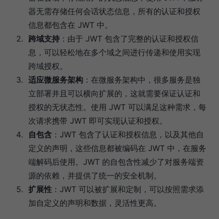
器无需存储任何会话状态信息，所有的认证和授权
信息都包含在 JWT 中。
跨域支持
：由于 JWT 包含了完整的认证和授权信
息，可以轻松地在多个域之间进行传递和使用实现
跨域授权。
适应微服务架构
：在微服务架构中，很多服务是独
立部署并且可以横向扩展的，这就需要保证认证和
授权的无状态性。使用 JWT 可以满足这种需求，每
次请求携带 JWT 即可实现认证和授权。
自包含
：JWT 包含了认证和授权信息，以及其他自
定义的声明，这些信息都被编码在 JWT 中，在服务
端解码后使用。JWT 的自包含性减少了对服务端资
源的依赖，并提供了统一的安全机制。
扩展性
：JWT 可以被扩展和定制，可以按照需求添
加自定义的声明和数据，灵活性更高。