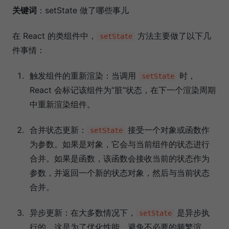
关键词
：setState 做了哪些事儿
在 React 的类组件中，
方法主要做了以下几
setState
件事情：
触发组件的重新渲染：当调用
时，
setState
React 会标记该组件为“脏”状态，在下一个渲染周期
中重新渲染组件。
合并状态更新：
接受一个对象或函数作
setState
为参数。如果是对象，它会与当前组件的状态进行
合并。如果是函数，该函数会接收当前的状态作为
参数，并返回一个新的状态对象，然后与当前状态
合并。
异步更新：在大多数情况下，
是异步执
setState
行的，这是为了优化性能，避免不必要的频繁渲