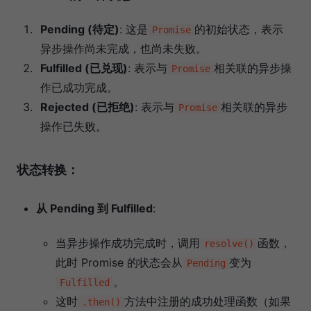
Pending (待定)
: 这是
的初始状态，表示
Promise
异步操作尚未完成，也尚未失败。
Fulfilled (已兑现)
: 表示与
相关联的异步操
Promise
作已成功完成。
Rejected (已拒绝)
: 表示与
相关联的异步
Promise
操作已失败。
状态转换：
从 Pending 到 Fulfilled
:
当异步操作成功完成时，调用
函数，
resolve()
此时 Promise 的状态会从
变为
Pending
。
Fulfilled
这时
方法中注册的成功处理函数（如果
.then()