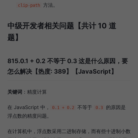
方法。
clip-path
中级开发者相关问题【共计 10 道
题】
815.0.1 + 0.2 不等于 0.3 这是什么原因，要
怎么解决【热度: 389】【JavaScript】
关键词
：精度计算
在 JavaScript 中，
不等于
的原因是
0.1 + 0.2
0.3
浮点数的精度问题。
在计算机中，浮点数采用二进制存储，而有些十进制小数