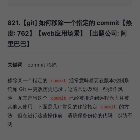
821.【git] 如何移除一个指定的 commit【热
度: 762】【web应用场景】【出题公司: 阿
里巴巴】
关键词
：commit 移除
移除某一个指定的
通常意味着要在版本控制系
commit
统如 Git 中更改历史记录，这通常涉及到一些操作风
险，尤其是当这个
已经被推送到远程仓库且被
commit
其他人使用。下面是几种常见的移除指定
的方
commit
法，但在进行这些操作前，请确保备份你的代码，以防不
测：