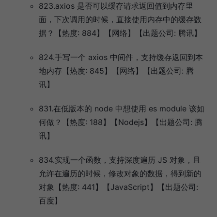
823.axios 是否可以缓存请求返回值到内存里
面，下次调用的时候，直接使用内存中的缓存数
据？【热度: 884】【网络】【出题公司: 腾讯】
824.手写一个 axios 中间件，支持缓存返回到本
地内存【热度: 845】【网络】【出题公司: 腾
讯】
831.在低版本的 node 中想使用 es module 该如
何做？【热度: 188】【Nodejs】【出题公司: 腾
讯】
834.实现一个函数，支持深度遍历 JS 对象，且
允许在遍历的时候，修改对象的数据，得到新的
对象【热度: 441】【JavaScript】【出题公司:
百度】