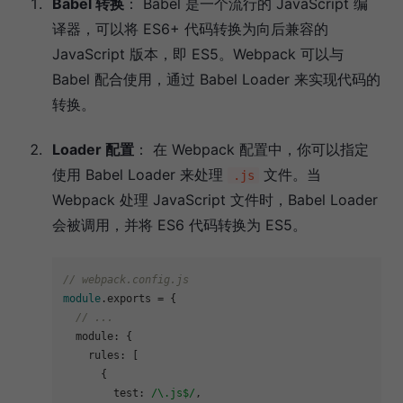
Babel 转换
： Babel 是一个流行的 JavaScript 编
译器，可以将 ES6+ 代码转换为向后兼容的
JavaScript 版本，即 ES5。Webpack 可以与
Babel 配合使用，通过 Babel Loader 来实现代码的
转换。
Loader 配置
： 在 Webpack 配置中，你可以指定
使用 Babel Loader 来处理
文件。当
.js
Webpack 处理 JavaScript 文件时，Babel Loader
会被调用，并将 ES6 代码转换为 ES5。
// webpack.config.js
module
.
exports
 = {

// ...
module
: {

rules
: [

      {

test
: 
/\.js$/
,
