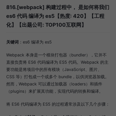
816.[webpack] 构建过程中， 是如何将我们
es6 代码 编译为 es5【热度: 420】【工程
化】【出题公司: TOP100互联网】
关键词
：es6 编译为 es5
Webpack 本身是一个模块打包器（bundler），它并不
直接负责将 ES6 代码编译为 ES5 代码。Webpack 的主
要功能是将项目中的所有模块（JavaScript、图片、
CSS 等）打包成一个或多个 bundle，以供浏览器加载。
然而，Webpack 可以通过加载器（loaders）和插件
（plugins）来扩展其功能，实现代码的转换和编译。
将 ES6 代码编译为 ES5 的过程通常涉及以下几个步骤：