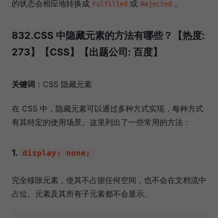
的状态会相应地转换成
或
。
Fulfilled
Rejected
832.CSS 中隐藏元素的方法有哪些？【热度:
273】【CSS】【出题公司: 百度】
关键词
：CSS 隐藏元素
在 CSS 中，隐藏元素可以通过多种方式实现，每种方式
有其特定的使用场景。这里列出了一些常用的方法：
1.
display: none;
完全移除元素，使其不占据任何空间，也不会在文档流中
占位。元素及其所有子元素都不会显示。