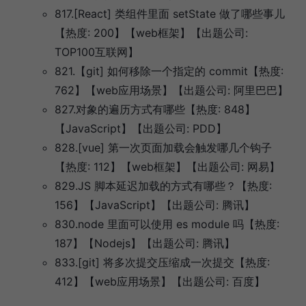
817.[React] 类组件里面 setState 做了哪些事儿
【热度: 200】【web框架】【出题公司:
TOP100互联网】
821.【git] 如何移除一个指定的 commit【热度:
762】【web应用场景】【出题公司: 阿里巴巴】
827.对象的遍历方式有哪些【热度: 848】
【JavaScript】【出题公司: PDD】
828.[vue] 第一次页面加载会触发哪几个钩子
【热度: 112】【web框架】【出题公司: 网易】
829.JS 脚本延迟加载的方式有哪些？【热度:
156】【JavaScript】【出题公司: 腾讯】
830.node 里面可以使用 es module 吗【热度:
187】【Nodejs】【出题公司: 腾讯】
833.[git] 将多次提交压缩成一次提交【热度:
412】【web应用场景】【出题公司: 百度】