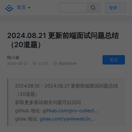
首页
登录
2024.08.21 更新前端面试问题总结
（20道题）
晴小篆
关注
2024-08-21
4,727
阅读18分钟
2024.08.10 - 2024.08.21 更新前端面试问题总结
（20道题）
获取更多面试相关问题可以访问
github 地址:
github.com/pro-collect…
gitee 地址:
gitee.com/yanleweb/in…