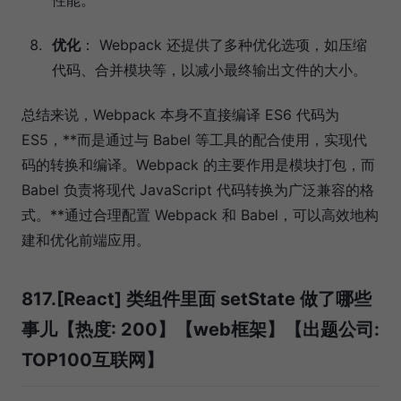
优化
： Webpack 还提供了多种优化选项，如压缩
代码、合并模块等，以减小最终输出文件的大小。
总结来说，Webpack 本身不直接编译 ES6 代码为
ES5，**而是通过与 Babel 等工具的配合使用，实现代
码的转换和编译。Webpack 的主要作用是模块打包，而
Babel 负责将现代 JavaScript 代码转换为广泛兼容的格
式。**通过合理配置 Webpack 和 Babel，可以高效地构
建和优化前端应用。
817.[React] 类组件里面 setState 做了哪些
事儿【热度: 200】【web框架】【出题公司:
TOP100互联网】