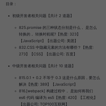
目录：
初级开发者相关问题【共计 2 道题】
825.promise 的三种状态分别是什么， 是怎么
转换的， 转换时机呢?【热度: 323】
【JavaScript】【出题公司: 美团】
832.CSS 中隐藏元素的方法有哪些？【热度:
273】【CSS】【出题公司: 百度】
中级开发者相关问题【共计 10 道题】
815.0.1 + 0.2 不等于 0.3 这是什么原因，要怎么
解决【热度: 389】【JavaScript】
816.[webpack] 构建过程中， 是如何将我们
es6 代码 编译为 es5【热度: 420】【工程化】
【出题公司: TOP100互联网】