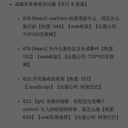
高级开发者相关问题【共计 8 道题】
818.[React] useState 的原理是什么，背后怎么
执行的【热度: 446】【web框架】【出题公司:
TOP100互联网】
819.[React] 为什么要自定义合成事件【热度:
132】【web框架】【出题公司: TOP100互联
网】
820.手写瀑布流布局【热度: 551】
【JavaScript】【出题公司: 阿里巴巴】
822.【git] 当项目报错，你想定位是哪个
commit 引入的错误的时候，该怎么做【热度:
650】【web应用场景】【出题公司: 阿里巴巴】