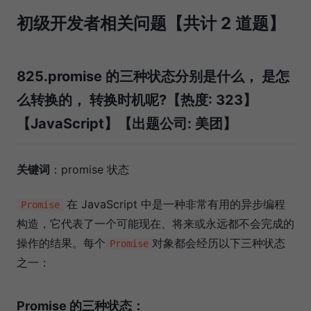
初级开发者相关问题【共计 2 道题】
825.promise 的三种状态分别是什么， 是怎
么转换的， 转换时机呢?【热度: 323】
【JavaScript】【出题公司: 美团】
关键词
：promise 状态
在 JavaScript 中是一种非常有用的异步编程
Promise
构造，它代表了一个可能现在、将来或永远都不会完成的
操作的结果。每个
对象都会经历以下三种状态
Promise
之一：
Promise 的三种状态：