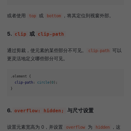
或者使用
或
，将其定位到视窗外部。
top
bottom
5.
或
clip
clip-path
通过剪裁，使元素的某些部分不可见。
可以
clip-path
更灵活地定义哪些部分可见。
.element
 {

clip-path
: 
circle
(
0
);

6.
与尺寸设置
overflow: hidden;
设置元素宽高为 0，并设置
为
，这
overflow
hidden