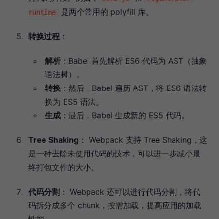
是两个常用的 polyfill 库。
runtime
转换过程
：
解析
：Babel 首先解析 ES6 代码为 AST（抽象
语法树）。
转换
：然后，Babel 遍历 AST，将 ES6 语法转
换为 ES5 语法。
生成
：最后，Babel 生成新的 ES5 代码。
Tree Shaking
： Webpack 支持 Tree Shaking，这
是一种去除未使用代码的技术，可以进一步减小最
终打包文件的大小。
代码分割
： Webpack 还可以进行代码分割，将代
码拆分成多个 chunk，按需加载，提高应用的加载
性能。