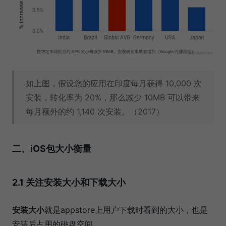
如上图，假设您的应用在印度每月获得 10,000 次
安装，转化率为 20%，那么减少 10MB 可以带来
每月额外的约 1,140 次安装。（2017）
二、iOS包大小衡量
2.1 关注安装大小和下载大小
安装大小
就是appstore上用户下载时看到的大小，也是
安装后占用的磁盘空间。