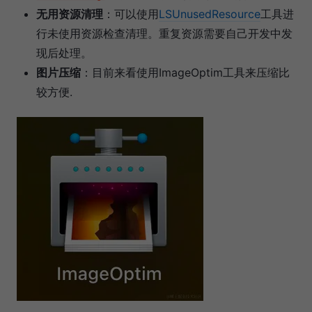
无用资源清理
：可以使用
LSUnusedResource
工具进
行未使用资源检查清理。重复资源需要自己开发中发
现后处理。
图片压缩
：目前来看使用ImageOptim工具来压缩比
较方便.