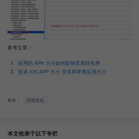
参考文章：
应用的 APK 大小如何影响安装转化率
安卓 IOS APP 大小 安卓和苹果应用大小
标签：
性能优化
本文收录于以下专栏