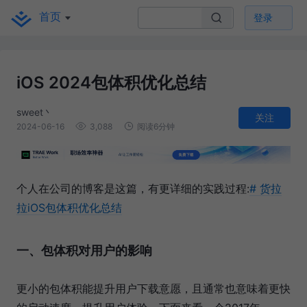
首页
登录
iOS 2024包体积优化总结
sweet丶
关注
2024-06-16
3,088
阅读6分钟
个人在公司的博客是这篇，有更详细的实践过程:
# 货拉
拉iOS包体积优化总结
一、包体积对用户的影响
更小的包体积能提升用户下载意愿，且通常也意味着更快