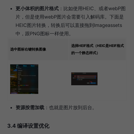
更小体积的图片格式
：比如使用HEIC、或者webP图
片，但是使用webP图片会需要引入解码库。下面是
HEIC图片转换，转换后可以直接拖到Imageassets
中，跟PNG图标一样使用。
选择HEIF格式（HEIC是HEIF格式
选中图标右键转换图像
的一个静态样式）
资源按需加载
：也就是图片放到后台。
3.4 编译设置优化