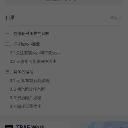
目录
收起
一、包体积对用户的影响
二、iOS包大小衡量
2.1 关注安装大小和下载大小
2.2 开发期间衡量APP大小
三、具体的做法
3.1 无用/重复代码清理
3.2 动态库改静态库
3.3 资源图片处理
3.4 编译设置优化