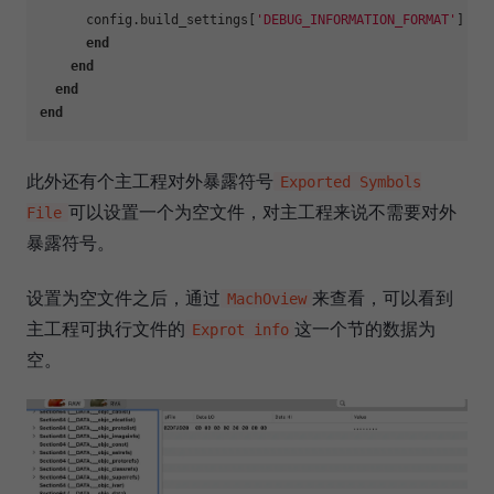
      config.build_settings[
'DEBUG_INFORMATION_FORMAT'
] = 
end
end
end
end
此外还有个主工程对外暴露符号
Exported Symbols
可以设置一个为空文件，对主工程来说不需要对外
File
暴露符号。
设置为空文件之后，通过
来查看，可以看到
MachOview
主工程可执行文件的
这一个节的数据为
Exprot info
空。