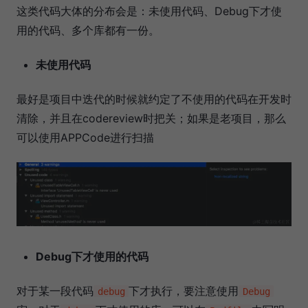
这类代码大体的分布会是：未使用代码、Debug下才使
用的代码、多个库都有一份。
未使用代码
最好是项目中迭代的时候就约定了不使用的代码在开发时
清除，并且在codereview时把关；如果是老项目，那么
可以使用APPCode进行扫描
Debug下才使用的代码
对于某一段代码
下才执行，要注意使用
debug
Debug