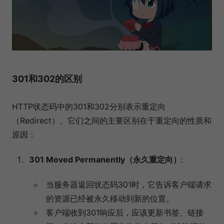
301和302的区别
HTTP状态码中的301和302分别表示重定向
（Redirect）。它们之间的主要区别在于重定向的性质和
原因：
301 Moved Permanently（永久重定向）
:
当服务器返回状态码301时，它告诉客户端请求
的资源已经被永久移动到新的位置。
客户端收到301响应后，应该更新书签、链接