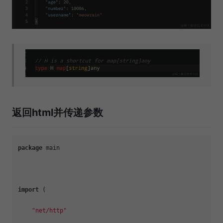
返回html并传递参数
package
 main

import
 (

"net/http"