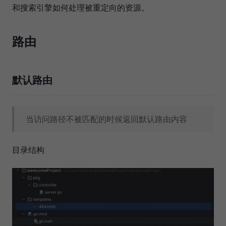
和搜索引擎如何处理被重定向的资源。
路由
默认路由
当访问路径不被匹配的时候返回默认路由内容
目录结构