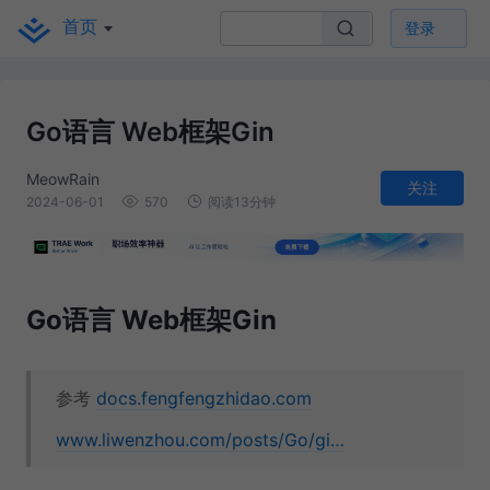
首页
登录
Go语言 Web框架Gin
MeowRain
关注
2024-06-01
570
阅读13分钟
Go语言 Web框架Gin
参考
docs.fengfengzhidao.com
www.liwenzhou.com/posts/Go/gi…