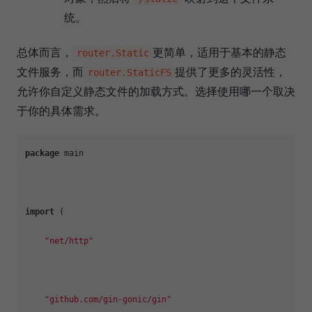
统。
总体而言，
更简单，适用于基本的静态
router.Static
文件服务，而
提供了更多的灵活性，
router.StaticFS
允许你自定义静态文件的加载方式。选择使用哪一个取决
于你的具体需求。
package
 main

import
 (

"net/http"
"github.com/gin-gonic/gin"