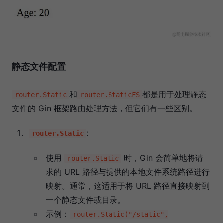
静态文件配置
和
都是用于处理静态
router.Static
router.StaticFS
文件的 Gin 框架路由处理方法，但它们有一些区别。
:
router.Static
使用
时，Gin 会简单地将请
router.Static
求的 URL 路径与提供的本地文件系统路径进行
映射。通常，这适用于将 URL 路径直接映射到
一个静态文件或目录。
示例：
router.Static("/static",