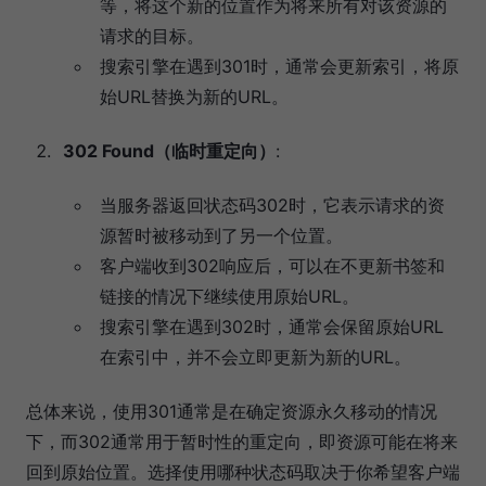
等，将这个新的位置作为将来所有对该资源的
请求的目标。
搜索引擎在遇到301时，通常会更新索引，将原
始URL替换为新的URL。
302 Found（临时重定向）
:
当服务器返回状态码302时，它表示请求的资
源暂时被移动到了另一个位置。
客户端收到302响应后，可以在不更新书签和
链接的情况下继续使用原始URL。
搜索引擎在遇到302时，通常会保留原始URL
在索引中，并不会立即更新为新的URL。
总体来说，使用301通常是在确定资源永久移动的情况
下，而302通常用于暂时性的重定向，即资源可能在将来
回到原始位置。选择使用哪种状态码取决于你希望客户端