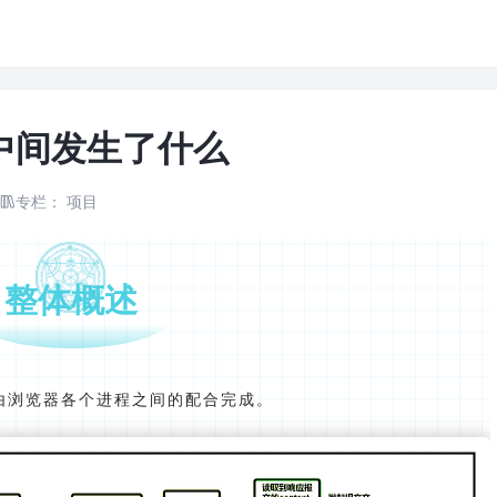
示中间发生了什么
专栏：
项目
整体概述
是由浏览器各个进程之间的配合完成。