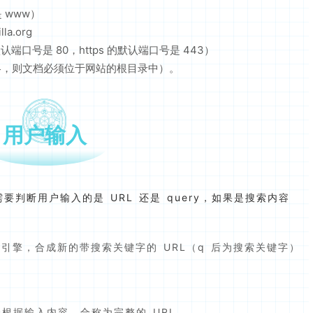
 www）
a.org
端口号是 80，https 的默认端口号是 443）
略，则文档必须位于网站的根目录中）。
用户输入
判断用户输入的是 URL 还是 query，如果是搜索内容
引擎，合成新的带搜索关键字的 URL（q 后为搜索关键字）
会根据输入内容，合称为完整的 URL