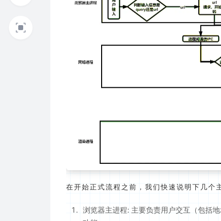
在开始正式流程之前，我们快速说明下几个
浏览器主进程: 主要负责用户交互（包括