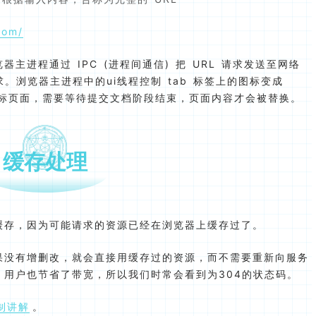
com/
进程通过 IPC (进程间通信) 把 URL 请求发送至网络
求。浏览器主进程中的ui线程控制 tab 标签上的图标变成
为目标页面，需要等待提交文档阶段结束，页面内容才会被替换。
缓存处理
缓存，因为可能请求的资源已经在浏览器上缓存过了。
果没有增删改，就会直接用缓存过的资源，而不需要重新向服务
用户也节省了带宽，所以我们时常会看到为304的状态码。
制讲解
。