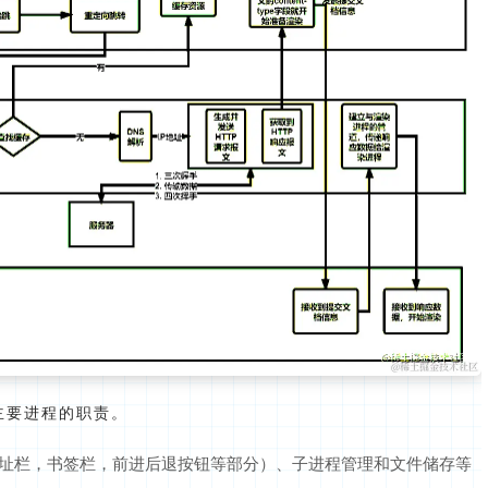
主要进程的职责。
地址栏，书签栏，前进后退按钮等部分）、子进程管理和文件储存等