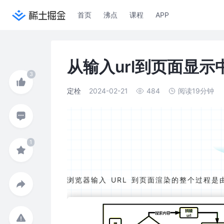
首页
沸点
课程
APP
从输入url到页面显
定栓
2024-02-21
484
阅读19分钟
浏览器输入 URL 到页面渲染的整个过程