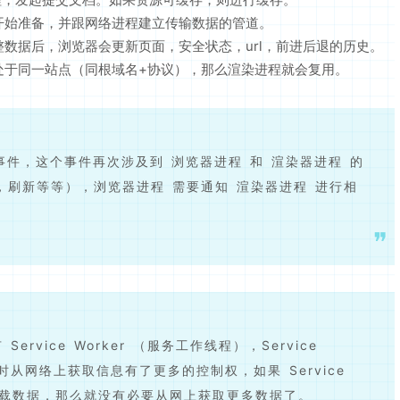
开始准备，并跟网络进程建立传输数据的管道。
数据后，浏览器会更新页面，安全状态，url，前进后退的历史。
处于同一站点（同根域名+协议），那么渲染进程就会复用。
ad 事件，这个事件再次涉及到 浏览器进程 和 渲染器进程 的
 ，刷新等等），浏览器进程 需要通知 渲染器进程 进行相
rvice Worker （服务工作线程），Service
时从网络上获取信息有了更多的控制权，如果 Service
e 中加载数据，那么就没有必要从网上获取更多数据了。