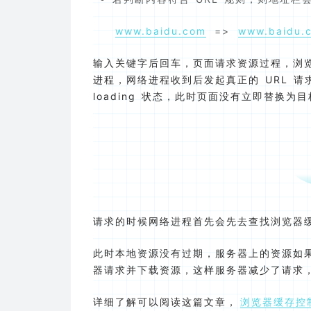
www.baidu.com
=>
www.baidu.
输入关键字后回车，页面请求资源过程，浏览器主
进程，网络进程收到后发起真正的 URL 请
loading 状态，此时页面没有立即替换
请求的时候网络进程首先会先去查找浏览器
此时本地资源没有过期，服务器上的资源如
器请求并下载资源，这样服务器减少了请求，
详细了解可以阅读这篇文章，
浏览器缓存控