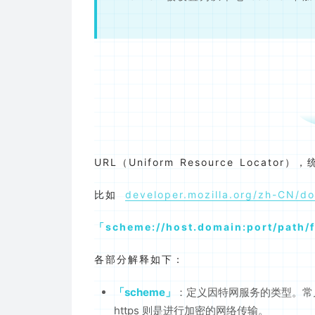
URL（Uniform Resource Loc
比如
developer.mozilla.org/zh-CN/d
scheme://host.domain:port/path/
各部分解释如下：
scheme
：定义因特网服务的类型。常见的协议
https 则是进行加密的网络传输。